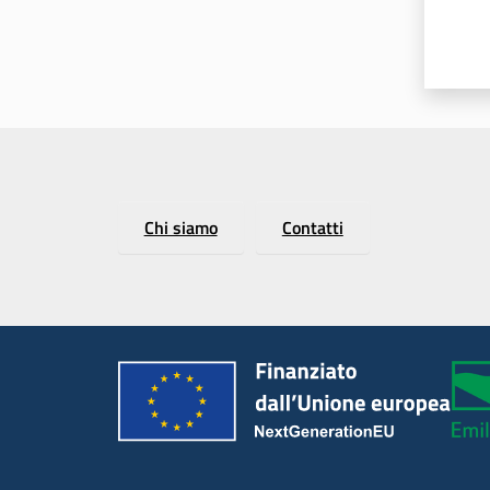
Chi siamo
Contatti