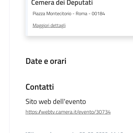
Cemera dei Deputati
Piazza Montecitorio - Roma - 00184
Maggiori dettagli
Date e orari
Contatti
Sito web dell'evento
https://webtv.camera.it/evento/30734