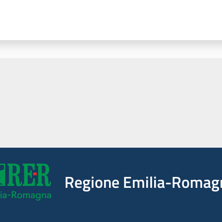
Regione Emilia-Romag