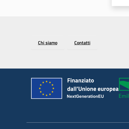
Chi siamo
Contatti