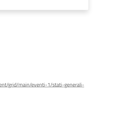
nt/grid/main/eventi-1/stati-generali-