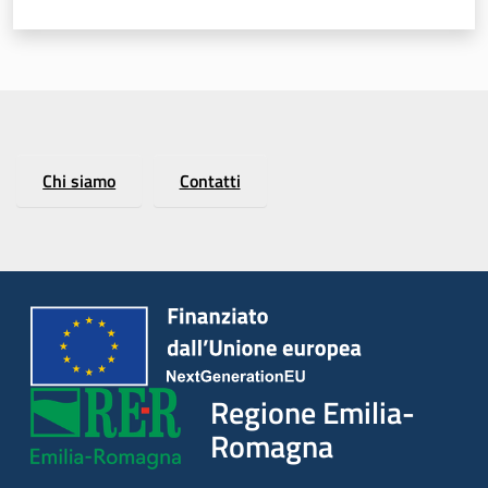
Chi siamo
Contatti
Regione Emilia-
Romagna