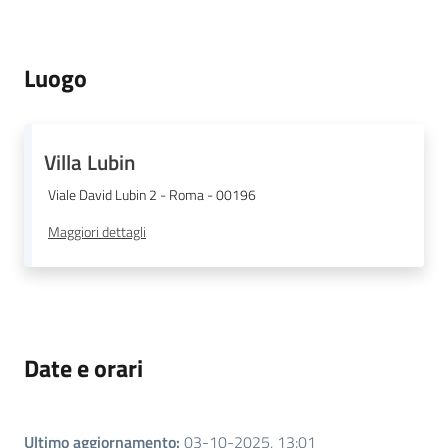
Argomenti
Luogo
Villa Lubin
Viale David Lubin 2 - Roma - 00196
Maggiori dettagli
Date e orari
Ultimo aggiornamento
:
03-10-2025, 13:01