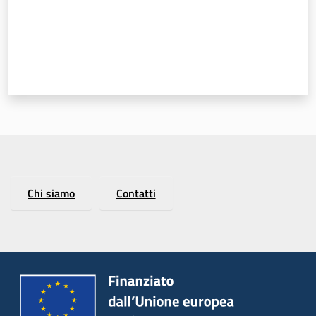
Argomenti
Chi siamo
Contatti