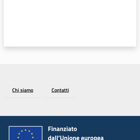
Chi siamo
Contatti