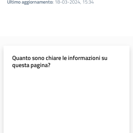
Ultimo aggiornamento
:
18-03-2024, 15:34
Quanto sono chiare le informazioni su
questa pagina?
Valuta da 1 a 5 stelle