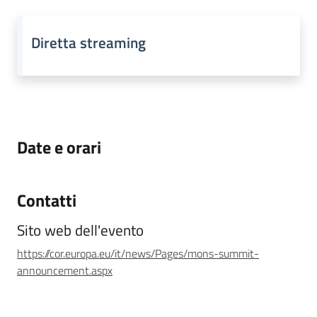
Argomenti
Diretta streaming
Date e orari
Contatti
Sito web dell'evento
https://cor.europa.eu/it/news/Pages/mons-summit-
announcement.aspx