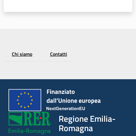
Chi siamo
Contatti
Regione Emilia-
Romagna