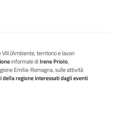
III (Ambiente, territorio e lavori
ione
informale di
Irene Priolo
,
gione Emilia-Romagna, sulle attività
i della regione interessati dagli eventi