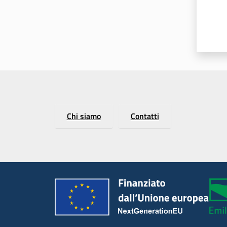
Chi siamo
Contatti