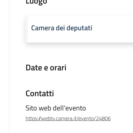
Luogo
Camera dei deputati
Date e orari
Contatti
Sito web dell'evento
https://webtv.camera.it/evento/24806