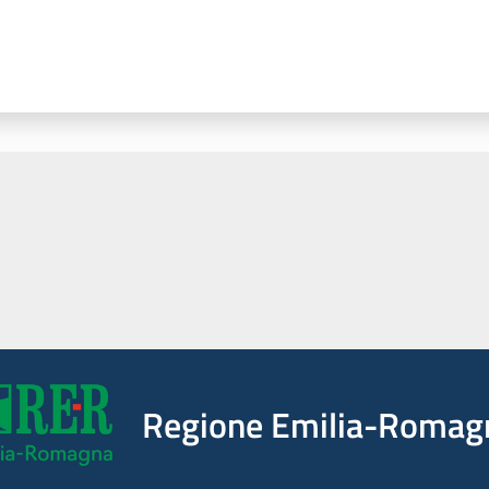
Regione Emilia-Romag