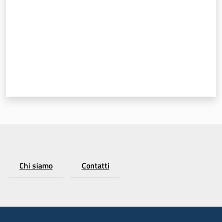
Chi siamo
Contatti