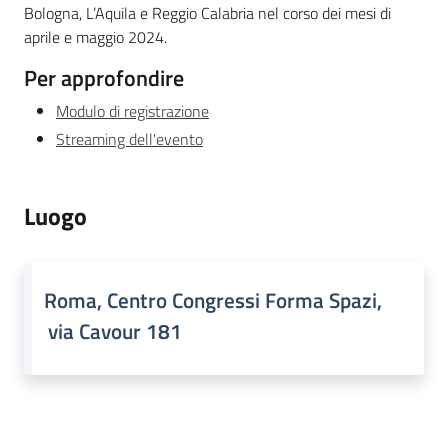
Argomenti
Bologna, L’Aquila e Reggio Calabria nel corso dei mesi di
aprile e maggio 2024.
Per approfondire
Modulo di registrazione
Streaming dell'evento
Luogo
Roma, Centro Congressi Forma Spazi,
via Cavour 181