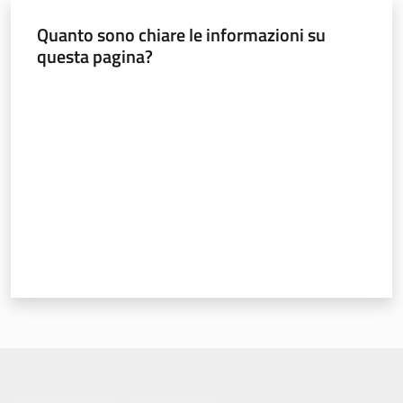
Quanto sono chiare le informazioni su
questa pagina?
Valuta da 1 a 5 stelle