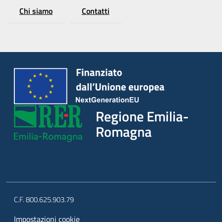
Chi siamo
Contatti
Regione Emilia-
Romagna
C.F. 800.625.903.79
Impostazioni cookie