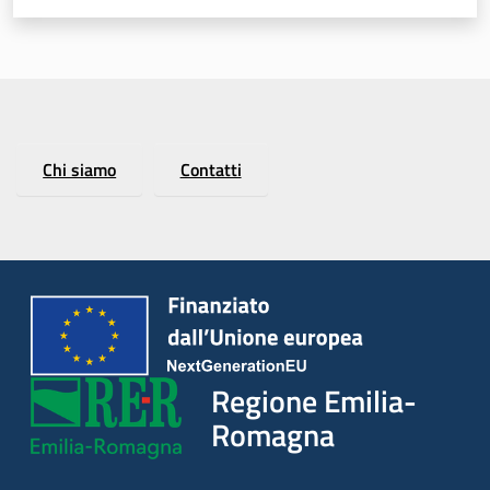
Argomenti
Chi siamo
Contatti
Regione Emilia-
Romagna