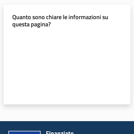
Quanto sono chiare le informazioni su
questa pagina?
Valuta da 1 a 5 stelle