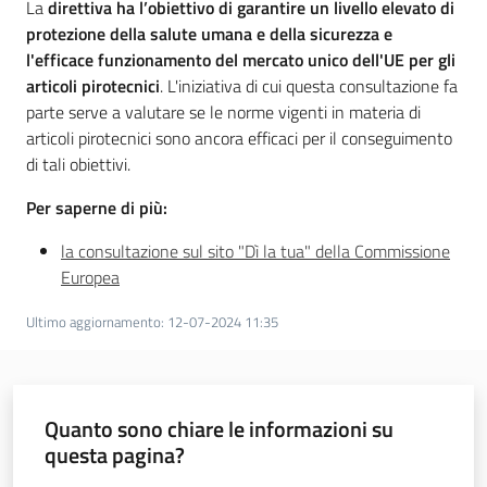
La
direttiva ha l’obiettivo di garantire un livello elevato di
protezione della salute umana e della sicurezza e
l'efficace funzionamento del mercato unico dell'UE per gli
articoli pirotecnici
. L'iniziativa di cui questa consultazione fa
parte serve a valutare se le norme vigenti in materia di
articoli pirotecnici sono ancora efficaci per il conseguimento
di tali obiettivi.
Per saperne di più:
la consultazione sul sito "Dì la tua" della Commissione
Europea
Ultimo aggiornamento
:
12-07-2024 11:35
Quanto sono chiare le informazioni su
questa pagina?