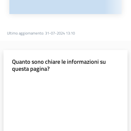
Ultimo aggiornamento
:
31-07-2024 13:10
Quanto sono chiare le informazioni su
questa pagina?
Valuta da 1 a 5 stelle