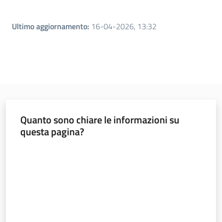
Ultimo aggiornamento
:
16-04-2026, 13:32
Quanto sono chiare le informazioni su
questa pagina?
Valuta da 1 a 5 stelle