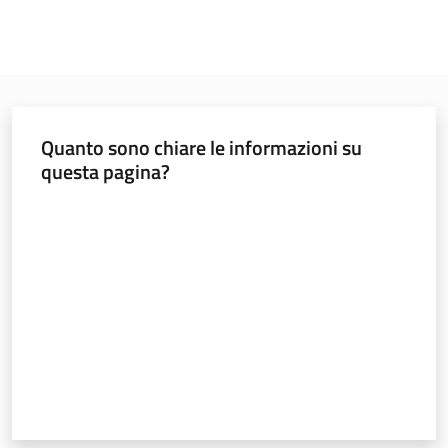
Quanto sono chiare le informazioni su
questa pagina?
Valuta da 1 a 5 stelle