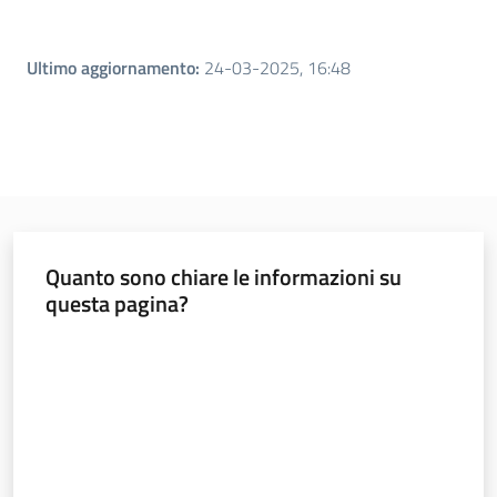
Ultimo aggiornamento
:
24-03-2025, 16:48
Quanto sono chiare le informazioni su
questa pagina?
Valuta da 1 a 5 stelle