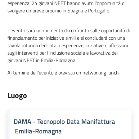
esperienza, 24 giovani NEET hanno avuto l'opportunità di
svolgere un breve tirocinio in Spagna e Portogallo.
L’evento sarà un momento di confronto sulle opportunità di
finanziamento per iniziative simili e si concluderà con una
tavola rotonda dedicata a esperienze, iniziative e riflessioni
sugli interventi per l’inclusione sociale e lavorativa dei
giovani NEET in Emilia-Romagna.
Al termine dell'evento è previsto un networking lunch
Regione
Emilia-
Romagna
Luogo
Regione
DAMA - Tecnopolo Data Manifattura
Novità
Emilia-Romagna
Servizi