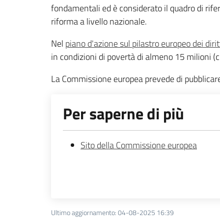
fondamentali ed è considerato il quadro di rife
riforma a livello nazionale.
Nel
piano d'azione sul pilastro europeo dei diritt
in condizioni di povertà di almeno 15 milioni (
La Commissione europea prevede di pubblicare n
Per saperne di più
Sito della Commissione europea
Ultimo aggiornamento
:
04-08-2025 16:39