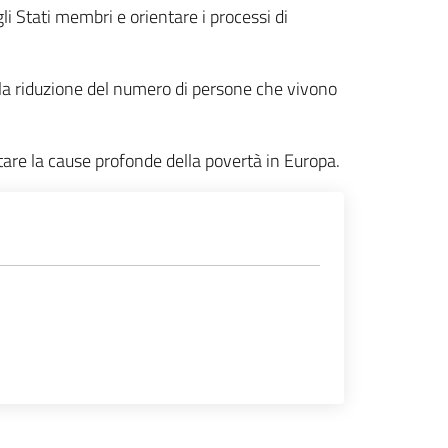
li Stati membri e orientare i processi di
 la riduzione del numero di persone che vivono
are la cause profonde della povertà in Europa.