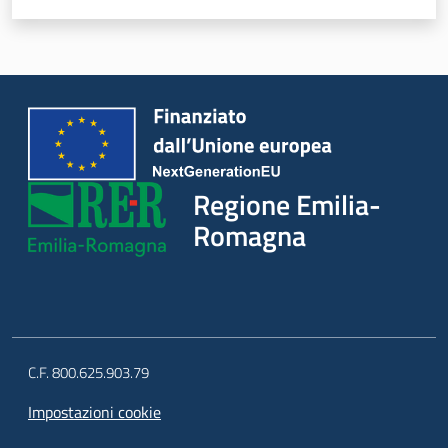
Regione Emilia-
Romagna
C.F. 800.625.903.79
Impostazioni cookie