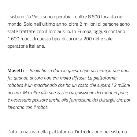
I sistemi Da Vinci sono operativi in oltre 8.600 località nel
mondo. Solo nell'ultimo anno, oltre 2 milioni di persone sono
state trattate con il loro ausilio. In Europa, oggi, si contano
1.600 robot di questo tipo, di cui circa 200 nelle sale
operatorie italiane.
Masetti
–
Imola ha creduto in questo tipo di chirurgia due anni
fa, quando ancora non era molto diffusa. La piattaforma
robotica è un macchinario che ha un costo che supera i 2 milioni
di euro. Ma, oltre alla spesa che l'acquisizione del robot impone,
è necessario pensare anche alla formazione dei chirurghi che poi
lavorano con il robot.
Data la natura della piattaforma, l'introduzione nel sistema