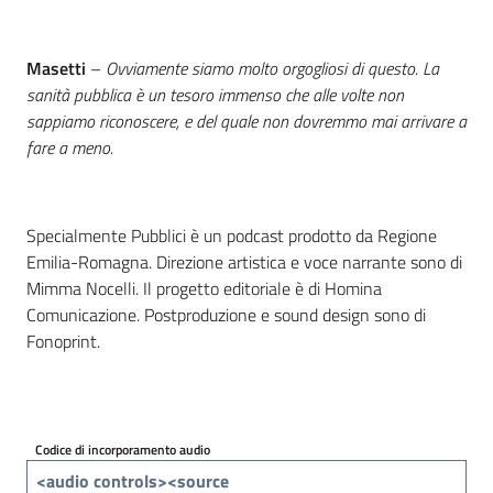
Masetti
–
Ovviamente siamo molto orgogliosi di questo. La
sanità pubblica è un tesoro immenso che alle volte non
sappiamo riconoscere, e del quale non dovremmo mai arrivare a
fare a meno.
Specialmente Pubblici è un podcast prodotto da Regione
Emilia-Romagna. Direzione artistica e voce narrante sono di
Mimma Nocelli. Il progetto editoriale è di Homina
Comunicazione. Postproduzione e sound design sono di
Fonoprint.
Codice di incorporamento audio