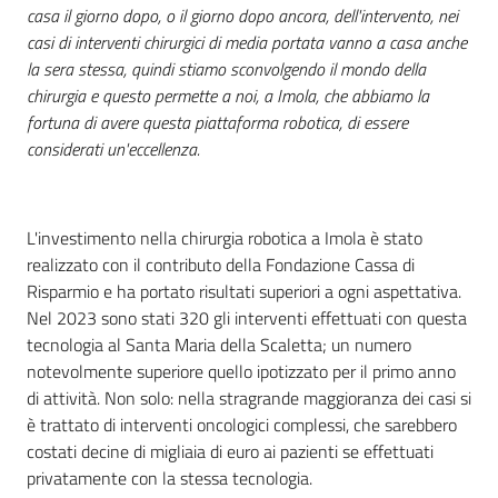
casa il giorno dopo, o il giorno dopo ancora, dell'intervento, nei
casi di interventi chirurgici di media portata vanno a casa anche
la sera stessa, quindi stiamo sconvolgendo il mondo della
chirurgia e questo permette a noi, a Imola, che abbiamo la
fortuna di avere questa piattaforma robotica, di essere
considerati un'eccellenza.
L'investimento nella chirurgia robotica a Imola è stato
realizzato con il contributo della Fondazione Cassa di
Risparmio e ha portato risultati superiori a ogni aspettativa.
Nel 2023 sono stati 320 gli interventi effettuati con questa
tecnologia al Santa Maria della Scaletta; un numero
notevolmente superiore quello ipotizzato per il primo anno
di attività. Non solo: nella stragrande maggioranza dei casi si
è trattato di interventi oncologici complessi, che sarebbero
costati decine di migliaia di euro ai pazienti se effettuati
privatamente con la stessa tecnologia.