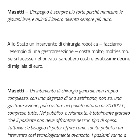
Masetti
–
L'impegno è sempre più forte perché mancano le
giovani leve, e quindi il lavoro diventa sempre più duro.
Allo Stato un intervento di chirurgia robotica – facciamo
l'esempio di una gastroresezione – costa molto, moltissimo.
Se si facesse nel privato, sarebbero costi elevatissimi: decine
di migliaia di euro.
Masetti
–
Un intervento di chirurgia generale non troppo
complesso, con una degenza di una settimana, non so, una
gastroresezione, può costare nel privato intorno ai 70.000 €,
compreso tutto. Nel pubblico, ovviamente, è totalmente gratuito,
cioè il paziente non deve affrontare nessun tipo di spesa.
Tuttavia c'è bisogno di poter offrire come sanità pubblica un
intervento così tecnologicamente avanzato. I pazienti vanno a