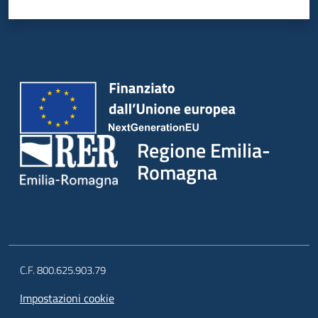
Regione Emilia-
Romagna
C.F. 800.625.903.79
Impostazioni cookie