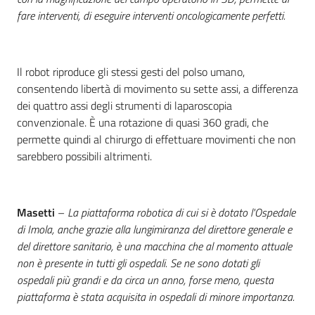
fare interventi, di eseguire interventi oncologicamente perfetti.
Il robot riproduce gli stessi gesti del polso umano,
consentendo libertà di movimento su sette assi, a differenza
dei quattro assi degli strumenti di laparoscopia
convenzionale. È una rotazione di quasi 360 gradi, che
permette quindi al chirurgo di effettuare movimenti che non
sarebbero possibili altrimenti.
Masetti
–
La piattaforma robotica di cui si è dotato l'Ospedale
di Imola, anche grazie alla lungimiranza del direttore generale e
del direttore sanitario, è una macchina che al momento attuale
non è presente in tutti gli ospedali. Se ne sono dotati gli
ospedali più grandi e da circa un anno, forse meno, questa
piattaforma è stata acquisita in ospedali di minore importanza.