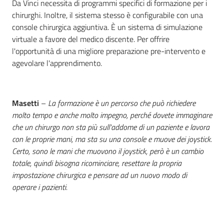
Da Vinci necessita di programmi specifici di formazione per i
chirurghi. Inoltre, il sistema stesso è configurabile con una
console chirurgica aggiuntiva. È un sistema di simulazione
virtuale a favore del medico discente. Per offrire
l'opportunità di una migliore preparazione pre-intervento e
agevolare l'apprendimento.
Masetti
–
La formazione è un percorso che può richiedere
molto tempo e anche molto impegno, perché dovete immaginare
che un chirurgo non sta più sull'addome di un paziente e lavora
con le proprie mani, ma sta su una console e muove dei joystick.
Certo, sono le mani che muovono il joystick, però è un cambio
totale, quindi bisogna ricominciare, resettare la propria
impostazione chirurgica e pensare ad un nuovo modo di
operare i pazienti.