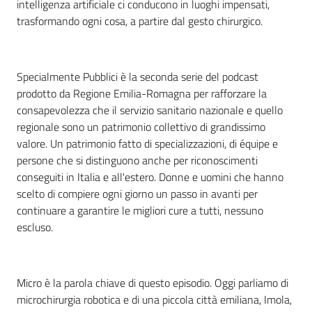
intelligenza artificiale ci conducono in luoghi impensati,
trasformando ogni cosa, a partire dal gesto chirurgico.
Specialmente Pubblici è la seconda serie del podcast
prodotto da Regione Emilia-Romagna per rafforzare la
consapevolezza che il servizio sanitario nazionale e quello
regionale sono un patrimonio collettivo di grandissimo
valore. Un patrimonio fatto di specializzazioni, di équipe e
persone che si distinguono anche per riconoscimenti
conseguiti in Italia e all'estero. Donne e uomini che hanno
scelto di compiere ogni giorno un passo in avanti per
continuare a garantire le migliori cure a tutti, nessuno
escluso.
Micro è la parola chiave di questo episodio. Oggi parliamo di
microchirurgia robotica e di una piccola città emiliana, Imola,