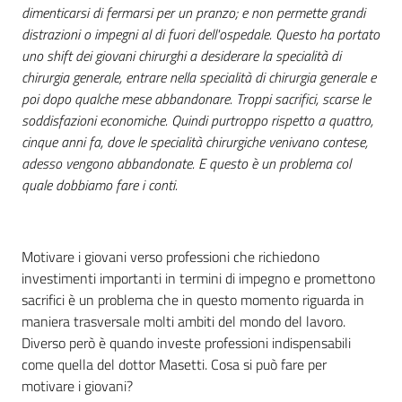
dimenticarsi di fermarsi per un pranzo; e non permette grandi
distrazioni o impegni al di fuori dell'ospedale. Questo ha portato
uno shift dei giovani chirurghi a desiderare la specialità di
chirurgia generale, entrare nella specialità di chirurgia generale e
poi dopo qualche mese abbandonare. Troppi sacrifici, scarse le
soddisfazioni economiche. Quindi purtroppo rispetto a quattro,
cinque anni fa, dove le specialità chirurgiche venivano contese,
adesso vengono abbandonate. E questo è un problema col
quale dobbiamo fare i conti.
Motivare i giovani verso professioni che richiedono
investimenti importanti in termini di impegno e promettono
sacrifici è un problema che in questo momento riguarda in
maniera trasversale molti ambiti del mondo del lavoro.
Diverso però è quando investe professioni indispensabili
come quella del dottor Masetti. Cosa si può fare per
motivare i giovani?