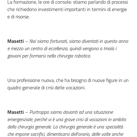
La formazione, le ore di console: stiamo parlando di processi
che richiedono investimenti importanti in termini di energie
e di risorse.
Masetti
–
Noi siamo fortunati, siamo diventati in questo anno
e mezzo un centro di eccellenza, quindi vengono a Imola i
giovani per formarsi nella chirurgia robotica.
Una professione nuova, che ha bisogno di nuove figure in un
quadro generale di crisi delle vocazioni.
Masetti
–
Purtroppo siamo davanti ad una situazione
emergenziale, perché vi è una grave crisi di vocazioni in ambito
della chirurgia generale. La chirurgia generale è una specialità
che impone sacrifici, dimenticarsi dell'orario, delle volte anche