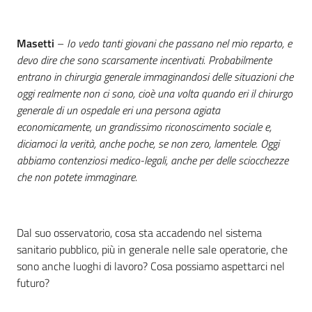
Masetti
–
Io vedo tanti giovani che passano nel mio reparto, e
devo dire che sono scarsamente incentivati. Probabilmente
entrano in chirurgia generale immaginandosi delle situazioni che
oggi realmente non ci sono, cioè una volta quando eri il chirurgo
generale di un ospedale eri una persona agiata
economicamente, un grandissimo riconoscimento sociale e,
diciamoci la verità, anche poche, se non zero, lamentele. Oggi
abbiamo contenziosi medico-legali, anche per delle sciocchezze
che non potete immaginare.
Dal suo osservatorio, cosa sta accadendo nel sistema
sanitario pubblico, più in generale nelle sale operatorie, che
sono anche luoghi di lavoro? Cosa possiamo aspettarci nel
futuro?