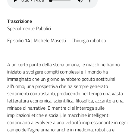
Trascrizione
Specialmente Pubblici
Episodio 14 | Michele Masetti – Chirurgia robotica
A un certo punto della storia umana, le macchine hanno
iniziato a svolgere compiti complessi e il mondo ha
immaginato che un giorno avrebbero potuto sostituirsi
all'uomo; una prospettiva che ha sempre generato
sentimenti contrastanti, producendo nel tempo una vasta
letteratura economica, scientifica, filosofica, accanto a una
miriade di narrative. E mentre ci si interroga sulle
implicazioni etiche e sociali, le macchine intelligenti
continuano a evolvere a una velocità impressionante in ogni
campo dell'agire umano: anche in medicina, robotica e