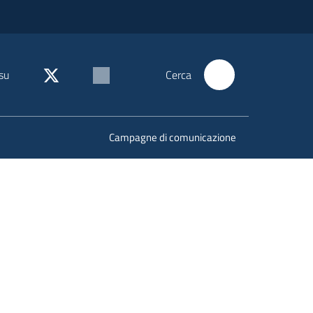
su
Cerca
Campagne di comunicazione