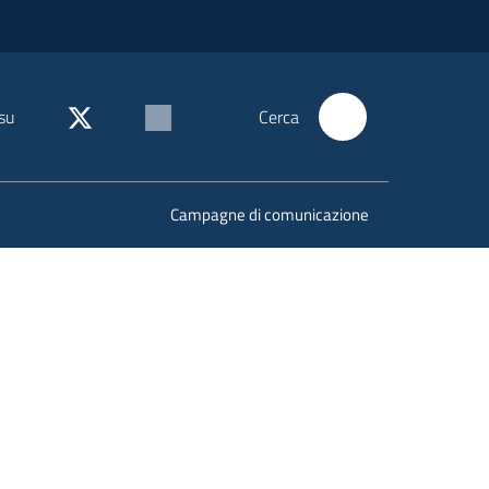
su
Cerca
Campagne di comunicazione