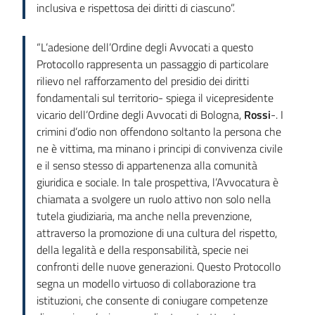
inclusiva e rispettosa dei diritti di ciascuno”.
“L’adesione dell’Ordine degli Avvocati a questo
Protocollo rappresenta un passaggio di particolare
rilievo nel rafforzamento del presidio dei diritti
fondamentali sul territorio- spiega il vicepresidente
vicario dell’Ordine degli Avvocati di Bologna,
Rossi
-. I
crimini d’odio non offendono soltanto la persona che
ne è vittima, ma minano i principi di convivenza civile
e il senso stesso di appartenenza alla comunità
giuridica e sociale. In tale prospettiva, l’Avvocatura è
chiamata a svolgere un ruolo attivo non solo nella
tutela giudiziaria, ma anche nella prevenzione,
attraverso la promozione di una cultura del rispetto,
della legalità e della responsabilità, specie nei
confronti delle nuove generazioni. Questo Protocollo
segna un modello virtuoso di collaborazione tra
istituzioni, che consente di coniugare competenze