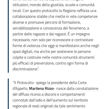
istituzioni, mondo della giustizia, scuole e comunità
locali. Con questo protocollo la Regione rafforza una
collaborazione stabile che mette in rete competenze
diverse e promuove percorsi di formazione,
sensibilizzazione e conoscenza del fenomeno, a
partire dalle ragazze e dai ragazzi. È un impegno
necessario, non solo per riconoscere e contrastare
forme di violenza che oggi si manifestano anche negli
spazi digitali, ma anche per sostenere le persone
colpite e costruire nelle nostre comunità strumenti
più efficaci di prevenzione, contro ogni forma di
discriminazione”.
“Il Protocollo- spiega la presidente della Corte
d’Appello,
Marilena Rizzo
- nasce dalla constatazione
del diffuso ricorso a discorsi e comportamenti
connotati dall’odio e dell’aumento sul territorio
regionale di reati originati da tale sentimento