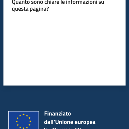
Quanto sono chiare le informazioni su
questa pagina?
Valuta da 1 a 5 stelle