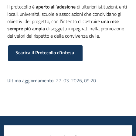
Il protocollo è
aperto all’adesione
di ulteriori istituzioni, enti
locali, università, scuole e associazioni che condividano gli
obiettivi del progetto, con l’intento di costruire
una rete
sempre più ampia
di soggetti impegnati nella promozione
dei valori del rispetto e della convivenza civile.
Scarica il Protocollo d'intesa
Ultimo aggiornamento
:
27-03-2026, 09:20