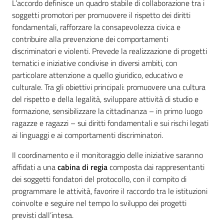
L’accordo definisce un quadro stabile di collaborazione tra i
soggetti promotori per promuovere il rispetto dei diritti
fondamentali, rafforzare la consapevolezza civica e
contribuire alla prevenzione dei comportamenti
discriminatori e violenti. Prevede la realizzazione di progetti
tematici e iniziative condivise in diversi ambiti, con
particolare attenzione a quello giuridico, educativo e
culturale. Tra gli obiettivi principali: promuovere una cultura
del rispetto e della legalità, sviluppare attività di studio e
formazione, sensibilizzare la cittadinanza – in primo luogo
ragazze e ragazzi – sui diritti fondamentali e sui rischi legati
ai linguaggi e ai comportamenti discriminatori.
Il coordinamento e il monitoraggio delle iniziative saranno
affidati a una
cabina di regia
composta dai rappresentanti
dei soggetti fondatori del protocollo, con il compito di
programmare le attività, favorire il raccordo tra le istituzioni
coinvolte e seguire nel tempo lo sviluppo dei progetti
previsti dall’intesa.