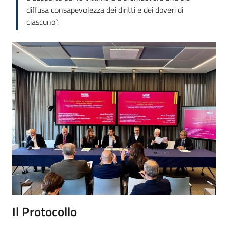
diffusa consapevolezza dei diritti e dei doveri di
ciascuno”.
Il Protocollo