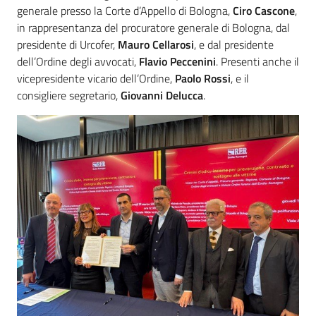
generale presso la Corte d’Appello di Bologna,
Ciro Cascone
,
in rappresentanza del procuratore generale di Bologna, dal
presidente di Urcofer,
Mauro Cellarosi
, e dal presidente
dell’Ordine degli avvocati,
Flavio Peccenini
. Presenti anche il
vicepresidente vicario dell’Ordine,
Paolo Rossi
, e il
consigliere segretario,
Giovanni Delucca
.