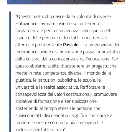
“Questo protocollo nasce dalla volontà di diverse
istituzioni di lavorare insieme su un terreno
fondamentale per la convivenza civile: quello del
rispetto delle persone e dei diritti fondamentali-
afferma il presidente
de Pascale
-. La prevenzione dei
fenomeni di odio e discriminazione passa innanzitutto
dalla cultura, dalla conoscenza e dall’educazione. Per
questo abbiamo scelto di sostenere un progetto che
mette in rete competenze diverse: il mondo della
giustizia, le istituzioni pubbliche, le scuole, le
università e le realtà associative. Rafforzare la
consapevolezza dei valori costituzionali, promuovere
iniziative di formazione e sensibilizzazione,
sostenendo al tempo stesso le persone che
subiscono atti discriminatori, significa contribuire a
rendere le nostre comunità più consapevoli e
inclusive per tutte e tutti”.