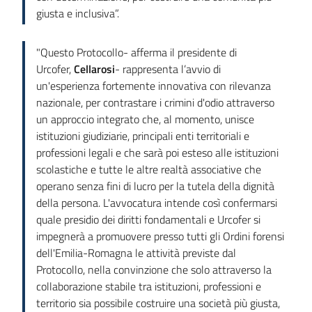
giusta e inclusiva”.
"Questo Protocollo- afferma il presidente di
Urcofer,
Cellarosi
- rappresenta l’avvio di
un'esperienza fortemente innovativa con rilevanza
nazionale, per contrastare i crimini d'odio attraverso
un approccio integrato che, al momento, unisce
istituzioni giudiziarie, principali enti territoriali e
professioni legali e che sarà poi esteso alle istituzioni
scolastiche e tutte le altre realtà associative che
operano senza fini di lucro per la tutela della dignità
della persona. L'avvocatura intende così confermarsi
quale presidio dei diritti fondamentali e Urcofer si
impegnerà a promuovere presso tutti gli Ordini forensi
dell'Emilia-Romagna le attività previste dal
Protocollo, nella convinzione che solo attraverso la
collaborazione stabile tra istituzioni, professioni e
territorio sia possibile costruire una società più giusta,