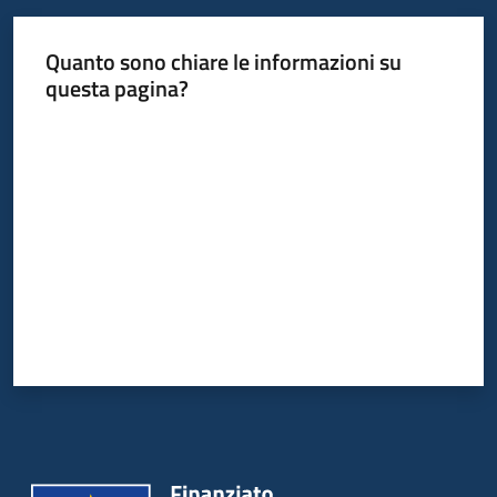
Quanto sono chiare le informazioni su
questa pagina?
Valuta da 1 a 5 stelle