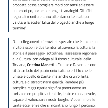
proposta possa accogliere molti consensi ed essere
un prototipo, anche per progetti analoghi. Gli uffici
regionali monitoreranno attentamente i dati per
valutare la sostenibilità del progetto anche a lungo
termine”.
"Un collegamento ferroviario speciale che è anche un
invito a scoprire due territori attraverso la cultura, la
storia e il paesaggio- sottolinea l'assessora regionale
alla Cultura, con delega al Turismo culturale, della
Toscana,
Cristina Manetti
-. Firenze e Ravenna sono
città simbolo del patrimonio italiano e il filo che le
unisce è quello di Dante, ma anche di un'offerta
culturale di straordinaria qualità. Rendere più
semplice raggiungerle significa promuovere un
turismo sempre più sostenibile, lento e consapevole,
capace di valorizzare i nostri borghi, l'Appennino e le
tante eccellenze che si incontrano lungo il percorso.