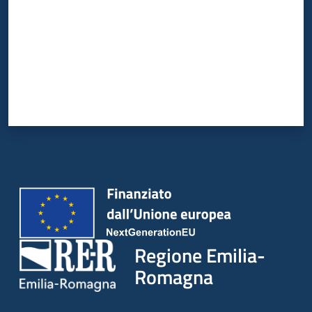
Regione Emilia-
Romagna