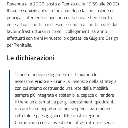
Ravenna alle 20.35 (sosta a Faenza dalle 19.58 alle 20.03).
Il nuovo servizio entra in funzione dopo la conclusione dei
principali interventi di ripristino della linea e tiene conto
delle attuali condizioni di esercizio, ancora condizionate dai
lavori infrastrutturali in corso. I collegamenti saranno
effettuati con treni Minuetto, progettati da Giugiaro Design
per Trenitalia.
Le dichiarazioni
“Questo nuovo collegamento- dichiarano le
assessore
Priolo
e
Frisoni
-, si inserisce nella strategia
con cui stiamo costruendo una rete della mobilità
sempre più integrata e sostenibile, capace di rendere
il treno un’alternativa per gli spostamenti quotidiani,
ma anche un’opportunità per scoprire il patrimonio
culturale e paesaggistico delle nostre regioni.
Continuiamo così a investire in infrastrutture e servizi