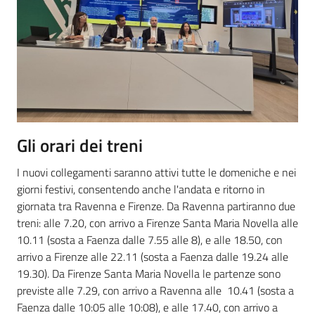
Gli orari dei treni
I nuovi collegamenti saranno attivi tutte le domeniche e nei
giorni festivi, consentendo anche l'andata e ritorno in
giornata tra Ravenna e Firenze. Da Ravenna partiranno due
treni: alle 7.20, con arrivo a Firenze Santa Maria Novella alle
10.11 (sosta a Faenza dalle 7.55 alle 8), e alle 18.50, con
arrivo a Firenze alle 22.11 (sosta a Faenza dalle 19.24 alle
19.30). Da Firenze Santa Maria Novella le partenze sono
previste alle 7.29, con arrivo a Ravenna alle 10.41 (sosta a
Faenza dalle 10:05 alle 10:08), e alle 17.40, con arrivo a