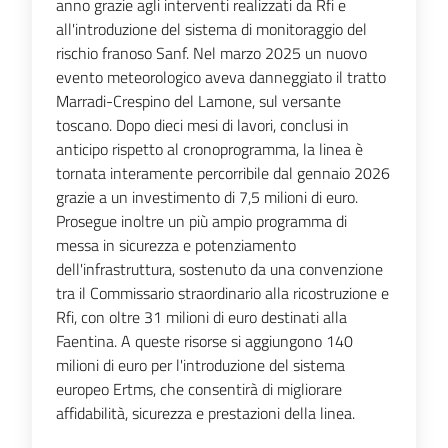
anno grazie agli interventi realizzati da Rfi e
all'introduzione del sistema di monitoraggio del
rischio franoso Sanf. Nel marzo 2025 un nuovo
evento meteorologico aveva danneggiato il tratto
Marradi-Crespino del Lamone, sul versante
toscano. Dopo dieci mesi di lavori, conclusi in
anticipo rispetto al cronoprogramma, la linea è
tornata interamente percorribile dal gennaio 2026
grazie a un investimento di 7,5 milioni di euro.
Prosegue inoltre un più ampio programma di
messa in sicurezza e potenziamento
dell'infrastruttura, sostenuto da una convenzione
tra il Commissario straordinario alla ricostruzione e
Rfi, con oltre 31 milioni di euro destinati alla
Faentina. A queste risorse si aggiungono 140
milioni di euro per l'introduzione del sistema
europeo Ertms, che consentirà di migliorare
affidabilità, sicurezza e prestazioni della linea.