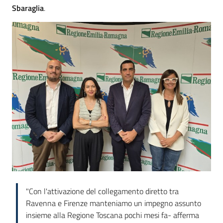
Sbaraglia
.
"Con l'attivazione del collegamento diretto tra
Ravenna e Firenze manteniamo un impegno assunto
insieme alla Regione Toscana pochi mesi fa- afferma