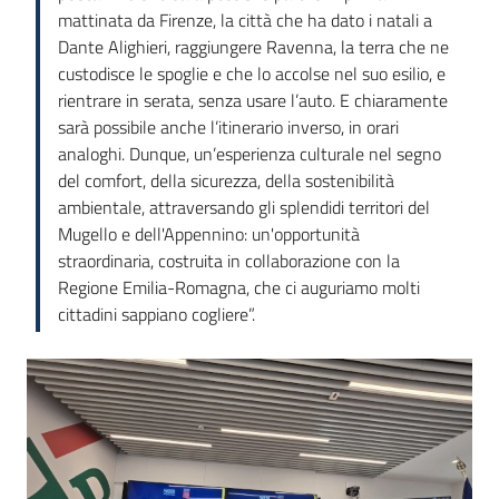
mattinata da Firenze, la città che ha dato i natali a
Dante Alighieri, raggiungere Ravenna, la terra che ne
custodisce le spoglie e che lo accolse nel suo esilio, e
rientrare in serata, senza usare l’auto. E chiaramente
sarà possibile anche l’itinerario inverso, in orari
analoghi. Dunque, un’esperienza culturale nel segno
del comfort, della sicurezza, della sostenibilità
ambientale, attraversando gli splendidi territori del
Mugello e dell'Appennino: un'opportunità
straordinaria, costruita in collaborazione con la
Regione Emilia-Romagna, che ci auguriamo molti
cittadini sappiano cogliere”.