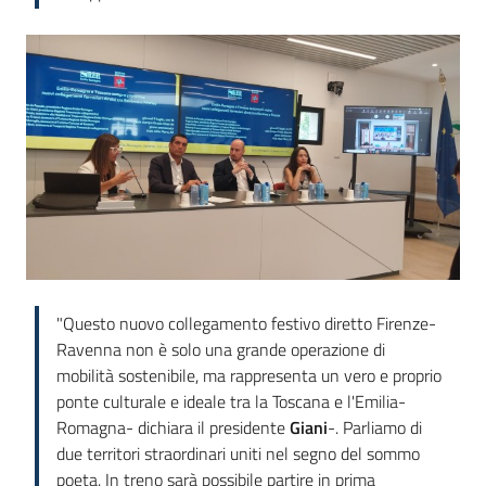
"Questo nuovo collegamento festivo diretto Firenze-
Ravenna non è solo una grande operazione di
mobilità sostenibile, ma rappresenta un vero e proprio
ponte culturale e ideale tra la Toscana e l'Emilia-
Romagna- dichiara il presidente
Giani
-. Parliamo di
due territori straordinari uniti nel segno del sommo
poeta. In treno sarà possibile partire in prima