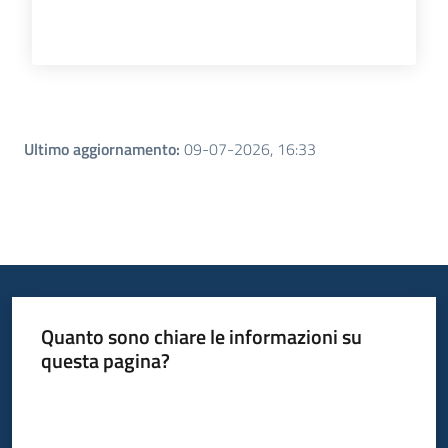
Ultimo aggiornamento
:
09-07-2026, 16:33
Quanto sono chiare le informazioni su
questa pagina?
Valuta da 1 a 5 stelle