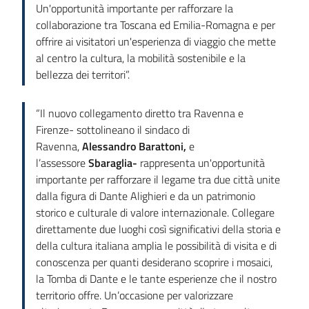
Un'opportunità importante per rafforzare la
collaborazione tra Toscana ed Emilia-Romagna e per
offrire ai visitatori un'esperienza di viaggio che mette
al centro la cultura, la mobilità sostenibile e la
bellezza dei territori”.
“Il nuovo collegamento diretto tra Ravenna e
Firenze- sottolineano il sindaco di
Ravenna,
Alessandro Barattoni
,
e
l’assessore
Sbaraglia-
rappresenta un'opportunità
importante per rafforzare il legame tra due città unite
dalla figura di Dante Alighieri e da un patrimonio
storico e culturale di valore internazionale. Collegare
direttamente due luoghi così significativi della storia e
della cultura italiana amplia le possibilità di visita e di
conoscenza per quanti desiderano scoprire i mosaici,
la Tomba di Dante e le tante esperienze che il nostro
territorio offre. Un’occasione per valorizzare