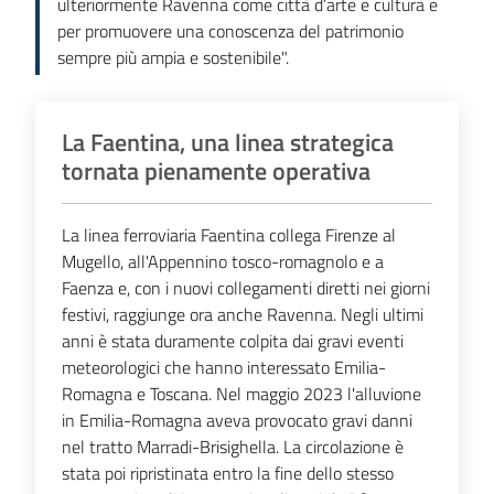
ulteriormente Ravenna come città d’arte e cultura e
per promuovere una conoscenza del patrimonio
sempre più ampia e sostenibile".
La Faentina, una linea strategica
tornata pienamente operativa
La linea ferroviaria Faentina collega Firenze al
Mugello, all'Appennino tosco-romagnolo e a
Faenza e, con i nuovi collegamenti diretti nei giorni
festivi, raggiunge ora anche Ravenna. Negli ultimi
anni è stata duramente colpita dai gravi eventi
meteorologici che hanno interessato Emilia-
Romagna e Toscana. Nel maggio 2023 l'alluvione
in Emilia-Romagna aveva provocato gravi danni
nel tratto Marradi-Brisighella. La circolazione è
stata poi ripristinata entro la fine dello stesso