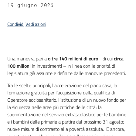
19 giugno 2026
Condividi
Vedi azioni
Introduzione
Una manovra pari a
oltre 140 milioni di euro
-
di cui
circa
100 milioni
in investimenti – in linea con le priorità di
legislatura già assunte e definite dalle manovre precedenti.
Tra le scelte principali, l’accelerazione del piano casa, la
formazione gratuita per l’acquisizione della qualifica di
Operatore sociosanitario, l’istituzione di un nuovo fondo per
la sicurezza nelle aree più critiche delle città; la
sperimentazione del servizio extrascolastico per le bambine
e i bambini delle primarie a partire dal prossimo 31 agosto;
nuove misure di contrasto alla povertà assoluta. E ancora,