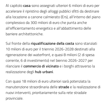
Al capitolo
casa
sono assegnati ulteriori 6 milioni di euro per
accelerare il ripristino degli alloggi pubblici sfitti da destinare
alla locazione a canone calmierato (Ers), all'interno del piano
complessivo da 300 milioni di euro che punta anche
all'efficientamento energetico e all'abbattimento delle
barriere architettoniche.
Sul fronte della
riqualificazione della costa
sono stanziati
10 milioni di euro per il triennio 2026-2028 destinati alla
rigenerazione dei waterfront, e quasi 8 milioni (2 di spesa
corrente, 6 di investimento) nel biennio 2026-2027 per
rilanciare il
commercio di vicinato
e i borghi attraverso la
realizzazione degli
hub urbani
.
Con quasi 18 milioni di euro ulteriori sarà potenziata la
manutenzione straordinaria delle
strade
e la realizzazione di
nuovi interventi, prioritariamente sulla rete stradale
provinciale.