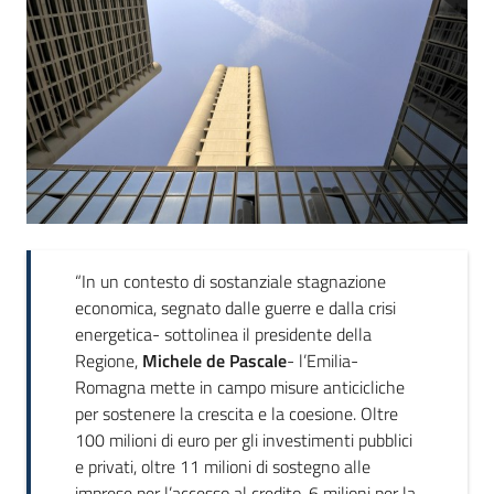
“In un contesto di sostanziale stagnazione
economica, segnato dalle guerre e dalla crisi
energetica- sottolinea il presidente della
Regione,
Michele de Pascale
- l’Emilia-
Romagna mette in campo misure anticicliche
per sostenere la crescita e la coesione. Oltre
100 milioni di euro per gli investimenti pubblici
e privati, oltre 11 milioni di sostegno alle
imprese per l’accesso al credito, 6 milioni per la