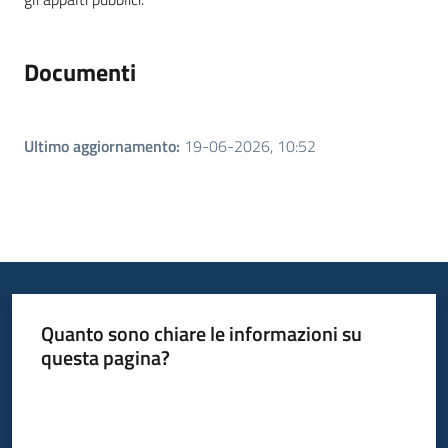
Documenti
Ultimo aggiornamento
:
19-06-2026, 10:52
Quanto sono chiare le informazioni su
questa pagina?
Valuta da 1 a 5 stelle