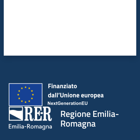
Regione Emilia-
Romagna