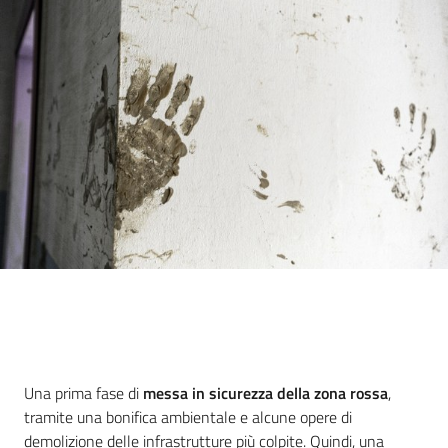
Introduzione
Una prima fase di
messa in sicurezza della zona rossa
,
tramite una bonifica ambientale e alcune opere di
demolizione delle infrastrutture più colpite. Quindi, una