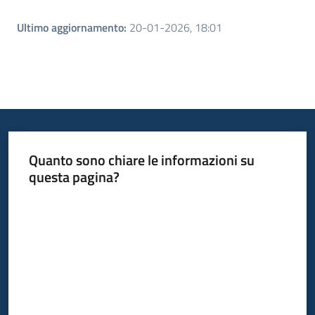
Ultimo aggiornamento
:
20-01-2026, 18:01
Quanto sono chiare le informazioni su
questa pagina?
Valuta da 1 a 5 stelle