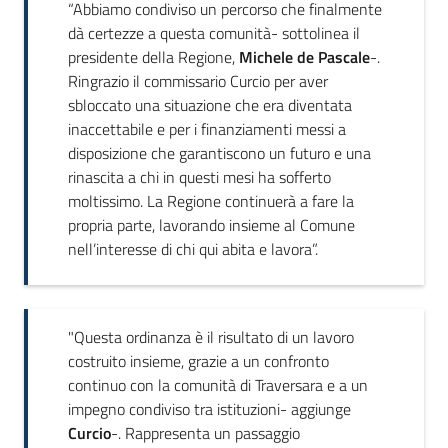
“Abbiamo condiviso un percorso che finalmente
dà certezze a questa comunità- sottolinea il
presidente della Regione,
Michele de Pascale
-.
Ringrazio il commissario Curcio per aver
sbloccato una situazione che era diventata
inaccettabile e per i finanziamenti messi a
disposizione che garantiscono un futuro e una
rinascita a chi in questi mesi ha sofferto
moltissimo. La Regione continuerà a fare la
propria parte, lavorando insieme al Comune
nell’interesse di chi qui abita e lavora”.
"Questa ordinanza è il risultato di un lavoro
costruito insieme, grazie a un confronto
continuo con la comunità di Traversara e a un
impegno condiviso tra istituzioni- aggiunge
Curcio
-. Rappresenta un passaggio