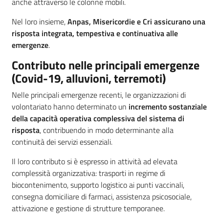
anche attraverso le colonne mobili.
Nel loro insieme,
Anpas, Misericordie e Cri assicurano una
risposta integrata, tempestiva e continuativa alle
emergenze
.
Contributo nelle principali emergenze
(Covid-19, alluvioni, terremoti)
Nelle principali emergenze recenti, le organizzazioni di
volontariato hanno determinato un
incremento sostanziale
della capacità operativa complessiva del sistema di
risposta
, contribuendo in modo determinante alla
continuità dei servizi essenziali.
Il loro contributo si è espresso in attività ad elevata
complessità organizzativa: trasporti in regime di
biocontenimento, supporto logistico ai punti vaccinali,
consegna domiciliare di farmaci, assistenza psicosociale,
attivazione e gestione di strutture temporanee.