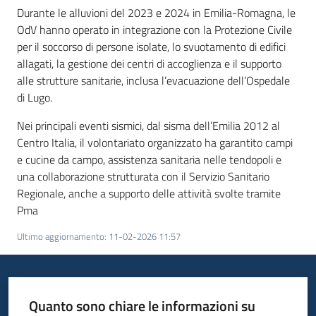
Durante le alluvioni del 2023 e 2024 in Emilia-Romagna, le
OdV hanno operato in integrazione con la Protezione Civile
per il soccorso di persone isolate, lo svuotamento di edifici
allagati, la gestione dei centri di accoglienza e il supporto
alle strutture sanitarie, inclusa l’evacuazione dell’Ospedale
di Lugo.
Nei principali eventi sismici, dal sisma dell’Emilia 2012 al
Centro Italia, il volontariato organizzato ha garantito campi
e cucine da campo, assistenza sanitaria nelle tendopoli e
una collaborazione strutturata con il Servizio Sanitario
Regionale, anche a supporto delle attività svolte tramite
Pma
Ultimo aggiornamento
:
11-02-2026 11:57
Quanto sono chiare le informazioni su