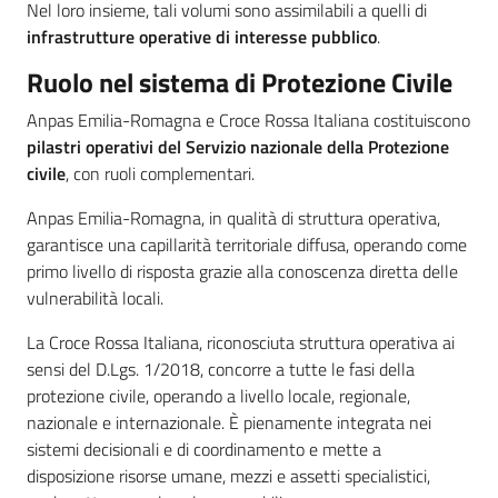
Nel loro insieme, tali volumi sono assimilabili a quelli di
infrastrutture operative di interesse pubblico
.
Ruolo nel sistema di Protezione Civile
Anpas Emilia-Romagna e Croce Rossa Italiana costituiscono
pilastri operativi del Servizio nazionale della Protezione
civile
, con ruoli complementari.
Anpas Emilia-Romagna, in qualità di struttura operativa,
garantisce una capillarità territoriale diffusa, operando come
primo livello di risposta grazie alla conoscenza diretta delle
vulnerabilità locali.
La Croce Rossa Italiana, riconosciuta struttura operativa ai
sensi del D.Lgs. 1/2018, concorre a tutte le fasi della
protezione civile, operando a livello locale, regionale,
nazionale e internazionale. È pienamente integrata nei
sistemi decisionali e di coordinamento e mette a
disposizione risorse umane, mezzi e assetti specialistici,