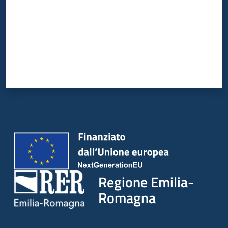
Regione Emilia-
Romagna