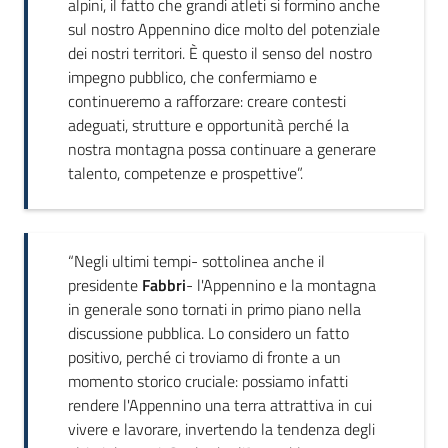
alpini, il fatto che grandi atleti si formino anche
sul nostro Appennino dice molto del potenziale
dei nostri territori. È questo il senso del nostro
impegno pubblico, che confermiamo e
continueremo a rafforzare: creare contesti
adeguati, strutture e opportunità perché la
nostra montagna possa continuare a generare
talento, competenze e prospettive”.
“Negli ultimi tempi- sottolinea anche il
presidente
Fabbri
- l'Appennino e la montagna
in generale sono tornati in primo piano nella
discussione pubblica. Lo considero un fatto
positivo, perché ci troviamo di fronte a un
momento storico cruciale: possiamo infatti
rendere l'Appennino una terra attrattiva in cui
vivere e lavorare, invertendo la tendenza degli