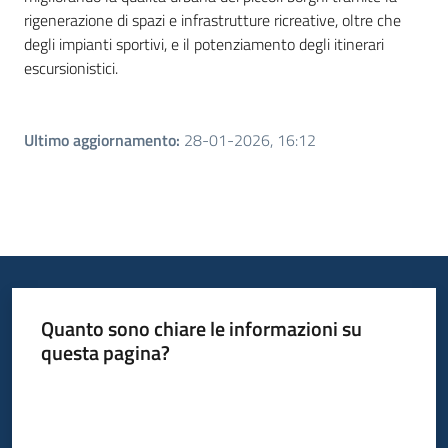
rigenerazione di spazi e infrastrutture ricreative, oltre che
degli impianti sportivi, e il potenziamento degli itinerari
escursionistici.
Ultimo aggiornamento
:
28-01-2026, 16:12
Quanto sono chiare le informazioni su
questa pagina?
Valuta da 1 a 5 stelle