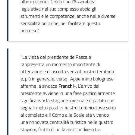
ultimi decenni. Credo che l'Assemblea
legislativa nel suo complesso abbia gli
strumenti e le competenze, anche nelle diverse
sensibilità politiche, per facilitare questo
percorso”.
“La visita del presidente de Pascale
rappresenta un momento importante di
attenzione e di ascolto verso il nostro territorio
e, più in generale, verso l’Appennino bolognese-
afferma la sindaca
Franchi
-. L’arrivo del
presidente avviene in una fase particolarmente
significativa: la stagione invernale è partita con
segnali molto positivi, le strutture ricettive sono
al completo e il Corno alle Scale sta vivendo
una rinnovata centralità turistica nelle quattro
stagioni, frutto di un lavoro condiviso tra