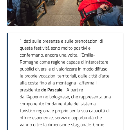
“I dati sulle presenze e sulle prenotazioni di
queste festività sono molto positivi e
confermano, ancora una volta, l’Emilia-
Romagna come regione capace di intercettare
pubblici diversi e di valorizzare in modo diffuso
le proprie vocazioni territoriali, dalle città d’arte
alla costa fino alla montagna- afferma il
presidente
de Pascale
-. A partire
dall’Appennino bolognese, che rappresenta una
componente fondamentale del sistema
turistico regionale proprio per la sua capacità di
offrire esperienze, servizi e opportunità che
vanno oltre la dimensione stagionale. Come