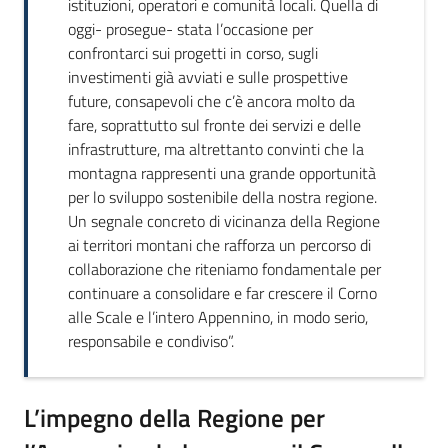
istituzioni, operatori e comunità locali. Quella di
oggi- prosegue- stata l’occasione per
confrontarci sui progetti in corso, sugli
investimenti già avviati e sulle prospettive
future, consapevoli che c’è ancora molto da
fare, soprattutto sul fronte dei servizi e delle
infrastrutture, ma altrettanto convinti che la
montagna rappresenti una grande opportunità
per lo sviluppo sostenibile della nostra regione.
Un segnale concreto di vicinanza della Regione
ai territori montani che rafforza un percorso di
collaborazione che riteniamo fondamentale per
continuare a consolidare e far crescere il Corno
alle Scale e l’intero Appennino, in modo serio,
responsabile e condiviso”.
L’impegno della Regione per