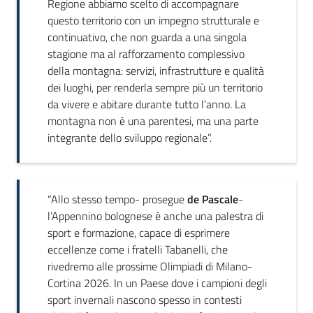
Regione abbiamo scelto di accompagnare
questo territorio con un impegno strutturale e
continuativo, che non guarda a una singola
stagione ma al rafforzamento complessivo
della montagna: servizi, infrastrutture e qualità
dei luoghi, per renderla sempre più un territorio
da vivere e abitare durante tutto l’anno. La
montagna non è una parentesi, ma una parte
integrante dello sviluppo regionale”.
“Allo stesso tempo- prosegue
de Pascale
-
l’Appennino bolognese è anche una palestra di
sport e formazione, capace di esprimere
eccellenze come i fratelli Tabanelli, che
rivedremo alle prossime Olimpiadi di Milano-
Cortina 2026. In un Paese dove i campioni degli
sport invernali nascono spesso in contesti