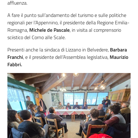
affluenza.
A fare il punto sull’andamento del turismo e sulle politiche
regionali per l’Appennino, il presidente della Regione Emilia-
Romagna,
Michele de Pascale
, in visita al comprensorio
sciistico del Corno alle Scale.
Presenti anche la sindaca di Lizzano in Belvedere,
Barbara
Franchi
, e il presidente dell’Assemblea legislativa,
Maurizio
Fabbri.