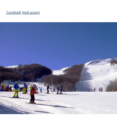
Condividi
Vedi azioni