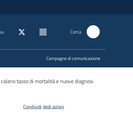
su
Cerca
Campagne di comunicazione
calano tasso di mortalità e nuove diagnosi
Condividi
Vedi azioni