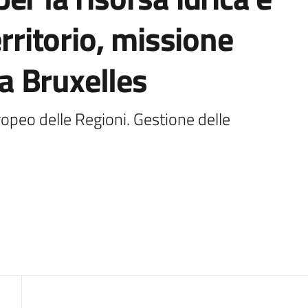
erritorio, missione
 Bruxelles
opeo delle Regioni. Gestione delle 