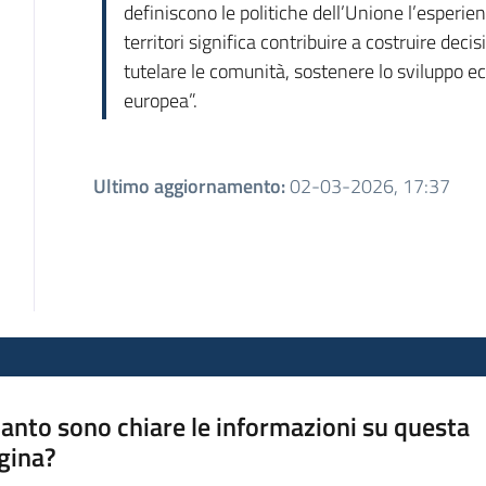
definiscono le politiche dell’Unione l’esperi
territori significa contribuire a costruire decisi
tutelare le comunità, sostenere lo sviluppo e
europea”.
Ultimo aggiornamento
:
02-03-2026, 17:37
anto sono chiare le informazioni su questa
gina?