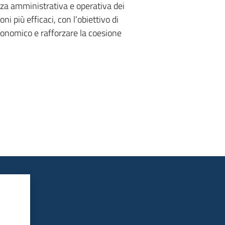
enza amministrativa e operativa dei
oni più efficaci, con l’obiettivo di
conomico e rafforzare la coesione