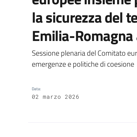
la sicurezza del t
Emilia-Romagna a
Sessione plenaria del Comitato eur
emergenze e politiche di coesione
Data
:
02 marzo 2026