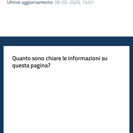
Ultimo aggiornamento
:
06-02-2026, 14:01
Quanto sono chiare le informazioni su
questa pagina?
Valuta da 1 a 5 stelle