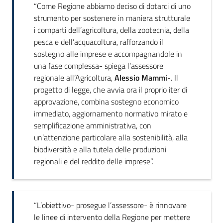
“Come Regione abbiamo deciso di dotarci di uno
strumento per sostenere in maniera strutturale
i comparti dell’agricoltura, della zootecnia, della
pesca e dell’acquacoltura, rafforzando il
sostegno alle imprese e accompagnandole in
una fase complessa- spiega l’assessore
regionale all’Agricoltura,
Alessio Mammi
-. Il
progetto di legge, che avvia ora il proprio iter di
approvazione, combina sostegno economico
immediato, aggiornamento normativo mirato e
semplificazione amministrativa, con
un’attenzione particolare alla sostenibilità, alla
biodiversità e alla tutela delle produzioni
regionali e del reddito delle imprese”.
“L’obiettivo- prosegue l’assessore- è rinnovare
le linee di intervento della Regione per mettere