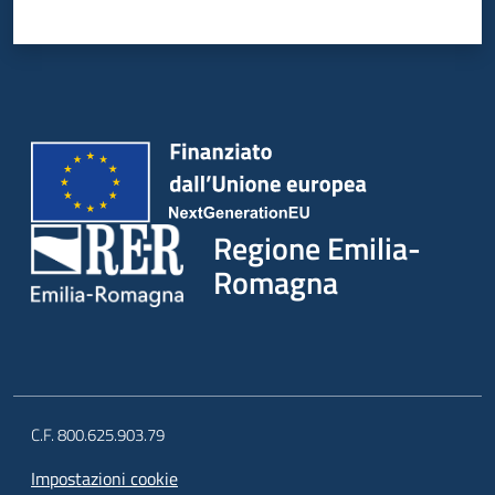
Regione Emilia-
Romagna
C.F. 800.625.903.79
Impostazioni cookie