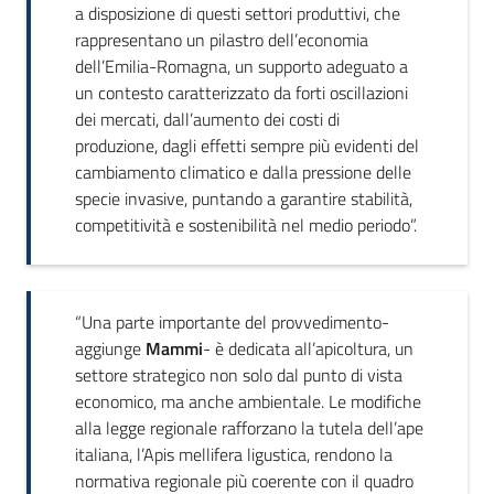
a disposizione di questi settori produttivi, che
rappresentano un pilastro dell’economia
dell’Emilia-Romagna, un supporto adeguato a
un contesto caratterizzato da forti oscillazioni
dei mercati, dall’aumento dei costi di
produzione, dagli effetti sempre più evidenti del
cambiamento climatico e dalla pressione delle
specie invasive, puntando a garantire stabilità,
competitività e sostenibilità nel medio periodo”.
“Una parte importante del provvedimento-
aggiunge
Mammi
- è dedicata all’apicoltura, un
settore strategico non solo dal punto di vista
economico, ma anche ambientale. Le modifiche
alla legge regionale rafforzano la tutela dell’ape
italiana, l’Apis mellifera ligustica, rendono la
normativa regionale più coerente con il quadro