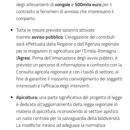
degli allevamenti di
vongole
e
500mila euro
per il
contrasto ai fenomeni di anossia che interessano il
comparto.
Tutte le misure previste saranno attivate
tramite
avviso pubblico
. L’erogazione dei contributi
sarà effettuata dalla Regione o dall’Agenzia regionale
per le erogazioni in agricoltura per l’Emilia-Romagna
(
Agrea
). Prima dell’emanazione degli avvisi pubblici, è
previsto un percorso di informazione e confronto con la
Consulta agricola regionale e con i tavoli di settore, al
fine di garantire il massimo coinvolgimento dei soggetti
interessati e l’efficacia degli interventi.
Apicoltura:
una parte significativa del progetto di legge
è dedicata all’aggiornamento della legge regionale in
materia di apicoltura, riconoscendo al settore apistico
un ruolo centrale per la salvaguardia della biodiversità.
Le modifiche mirano ad adeguare la normativa