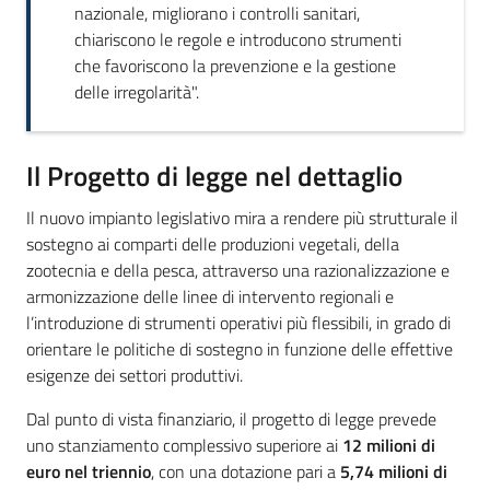
nazionale, migliorano i controlli sanitari,
chiariscono le regole e introducono strumenti
che favoriscono la prevenzione e la gestione
delle irregolarità".
Il Progetto di legge nel dettaglio
Il nuovo impianto legislativo mira a rendere più strutturale il
sostegno ai comparti delle produzioni vegetali, della
zootecnia e della pesca, attraverso una razionalizzazione e
armonizzazione delle linee di intervento regionali e
l’introduzione di strumenti operativi più flessibili, in grado di
orientare le politiche di sostegno in funzione delle effettive
esigenze dei settori produttivi.
Dal punto di vista finanziario, il progetto di legge prevede
uno stanziamento complessivo superiore ai
12 milioni di
euro nel triennio
, con una dotazione pari a
5,74 milioni di