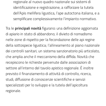
regionale al nuovo quadro nazionale sui sistemi di
identificazione e registrazione, a rafforzare la tutela
dell’Apis mellifera ligustica, l’ape autoctona italiana, e a
semplificare complessivamente l’impianto normativo.
Tra le
principali novità
figurano: una definizione aggiornata
di apiario in stato di abbandono; il divieto di nomadismo
nelle zone di rispetto per la fecondazione delle api regine
della sottospecie ligustica; l’allineamento al piano nazionale
dei controlli sanitari; un sistema sanzionatorio più articolato,
che amplia anche il meccanismo della diffida. Novità che
recepiscono le richieste pervenute dalle associazioni di
settore all’interno del tavolo apistico regionale. È inoltre
previsto il finanziamento di attività di controllo, ricerca,
studi, diffusione di conoscenze scientifiche e servizi
specializzati per lo sviluppo e la tutela dell’apicoltura
regionale.