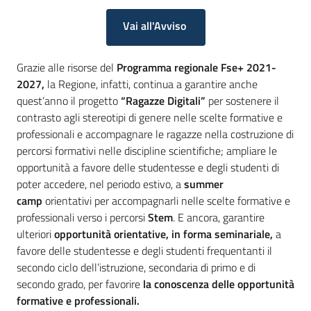
Vai all'Avviso
Grazie alle risorse del
Programma regionale Fse+ 2021-
2027,
la Regione, infatti, continua a garantire anche
quest’anno il progetto
“Ragazze Digitali”
per sostenere il
contrasto agli stereotipi di genere nelle scelte formative e
professionali e accompagnare le ragazze nella costruzione di
percorsi formativi nelle discipline scientifiche; ampliare le
opportunità a favore delle studentesse e degli studenti di
poter accedere, nel periodo estivo, a
summer
camp
orientativi per accompagnarli nelle scelte formative e
professionali verso i percorsi
Stem
. E ancora, garantire
ulteriori
opportunità orientative, in forma seminariale,
a
favore delle studentesse e degli studenti frequentanti il
secondo ciclo dell’istruzione, secondaria di primo e di
secondo grado, per favorire
la conoscenza delle opportunità
formative e professionali.