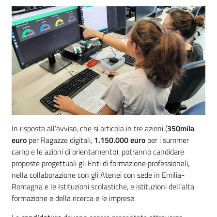
In risposta all’avviso, che si articola in tre azioni (
350mila
euro
per Ragazze digitali,
1.150.000 euro
per i summer
camp e le azioni di orientamento), potranno candidare
proposte progettuali gli Enti di formazione professionali,
nella collaborazione con gli Atenei con sede in Emilia-
Romagna e le Istituzioni scolastiche, e istituzioni dell’alta
formazione e della ricerca e le imprese.