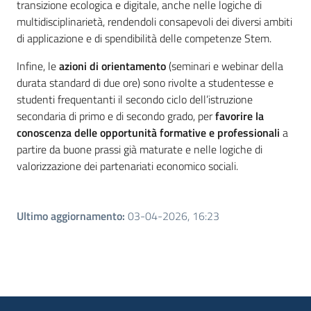
transizione ecologica e digitale, anche nelle logiche di
multidisciplinarietà, rendendoli consapevoli dei diversi ambiti
di applicazione e di spendibilità delle competenze Stem.
Infine, le
azioni di orientamento
(seminari e webinar della
durata standard di due ore) sono rivolte a studentesse e
studenti frequentanti il secondo ciclo dell’istruzione
secondaria di primo e di secondo grado, per
favorire la
conoscenza delle opportunità formative e professionali
a
partire da buone prassi già maturate e nelle logiche di
valorizzazione dei partenariati economico sociali.
Ultimo aggiornamento
:
03-04-2026, 16:23