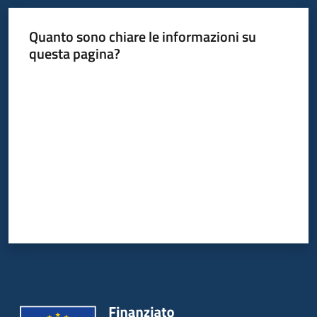
Quanto sono chiare le informazioni su
questa pagina?
Valuta da 1 a 5 stelle