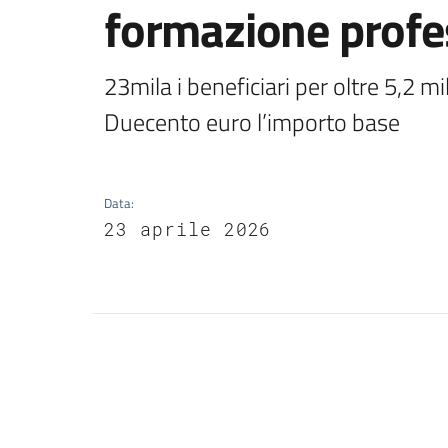
formazione profe
23mila i beneficiari per oltre 5,2 mili
Duecento euro l’importo base
Data
:
23 aprile 2026