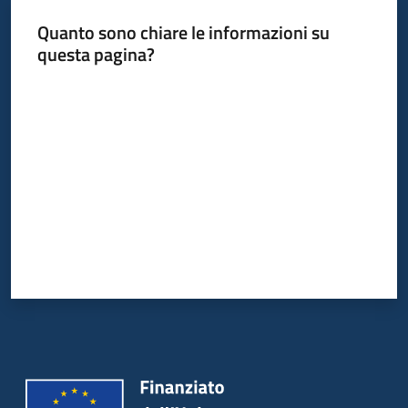
Quanto sono chiare le informazioni su
questa pagina?
Valuta da 1 a 5 stelle