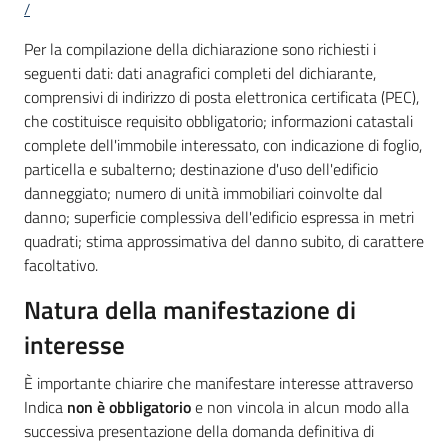
/
Per la compilazione della dichiarazione sono richiesti i
seguenti dati: dati anagrafici completi del dichiarante,
comprensivi di indirizzo di posta elettronica certificata (PEC),
che costituisce requisito obbligatorio; informazioni catastali
complete dell'immobile interessato, con indicazione di foglio,
particella e subalterno; destinazione d'uso dell'edificio
danneggiato; numero di unità immobiliari coinvolte dal
danno; superficie complessiva dell'edificio espressa in metri
quadrati; stima approssimativa del danno subito, di carattere
facoltativo.
Natura della manifestazione di
interesse
È importante chiarire che manifestare interesse attraverso
Indica
non è obbligatorio
e non vincola in alcun modo alla
successiva presentazione della domanda definitiva di