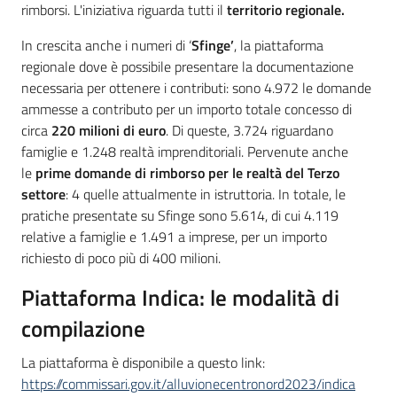
rimborsi. L'iniziativa riguarda tutti il
territorio regionale.
In crescita anche i numeri di ‘
Sfinge’
, la piattaforma
regionale dove è possibile presentare la documentazione
necessaria per ottenere i contributi: sono 4.972 le domande
ammesse a contributo per un importo totale concesso di
circa
220 milioni di euro
. Di queste, 3.724 riguardano
famiglie e 1.248 realtà imprenditoriali. Pervenute anche
le
prime domande di rimborso per le realtà del Terzo
settore
: 4 quelle attualmente in istruttoria. In totale, le
pratiche presentate su Sfinge sono 5.614, di cui 4.119
relative a famiglie e 1.491 a imprese, per un importo
richiesto di poco più di 400 milioni.
Piattaforma Indica: le modalità di
compilazione
La piattaforma è disponibile a questo link:
https://commissari.gov.it/alluvionecentronord2023/indica