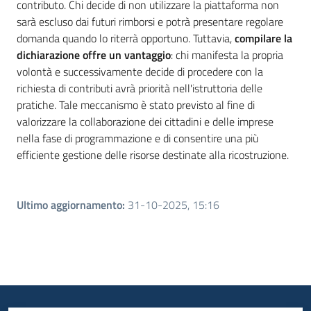
contributo. Chi decide di non utilizzare la piattaforma non
sarà escluso dai futuri rimborsi e potrà presentare regolare
domanda quando lo riterrà opportuno. Tuttavia,
compilare la
dichiarazione offre un vantaggio
: chi manifesta la propria
volontà e successivamente decide di procedere con la
richiesta di contributi avrà priorità nell'istruttoria delle
pratiche. Tale meccanismo è stato previsto al fine di
valorizzare la collaborazione dei cittadini e delle imprese
nella fase di programmazione e di consentire una più
efficiente gestione delle risorse destinate alla ricostruzione.
Ultimo aggiornamento
:
31-10-2025, 15:16