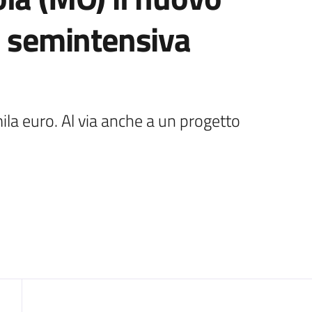
a semintensiva
la euro. Al via anche a un progetto 