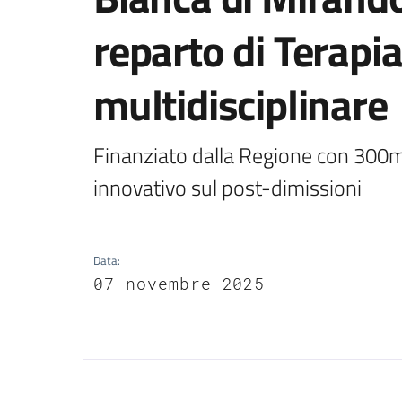
reparto di Terapi
multidisciplinare
Finanziato dalla Regione con 300mi
innovativo sul post-dimissioni
Data
:
07 novembre 2025