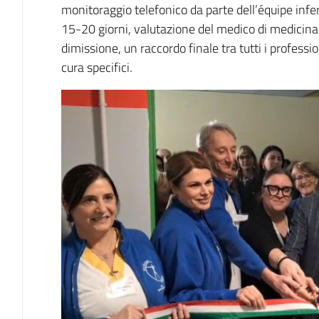
monitoraggio telefonico da parte dell’équipe infer
15-20 giorni, valutazione del medico di medicina 
dimissione, un raccordo finale tra tutti i professio
cura specifici.