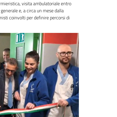
mieristica, visita ambulatoriale entro
generale e, a circa un mese dalla
nisti coinvolti per definire percorsi di