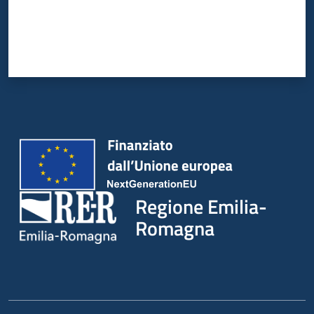
Regione Emilia-
Romagna