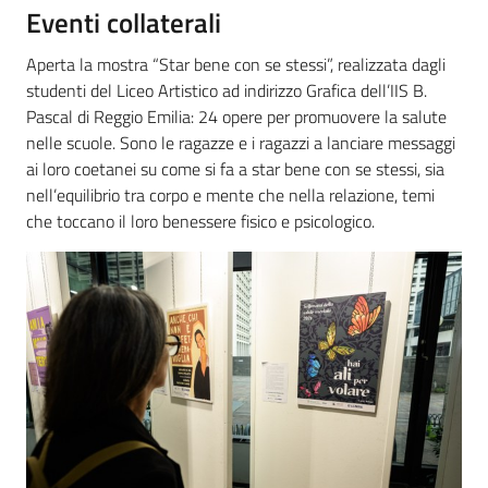
Eventi collaterali
Aperta la mostra “Star bene con se stessi”, realizzata dagli
studenti del Liceo Artistico ad indirizzo Grafica dell’IIS B.
Pascal di Reggio Emilia: 24 opere per promuovere la salute
nelle scuole. Sono le ragazze e i ragazzi a lanciare messaggi
ai loro coetanei su come si fa a star bene con se stessi, sia
nell’equilibrio tra corpo e mente che nella relazione, temi
che toccano il loro benessere fisico e psicologico.