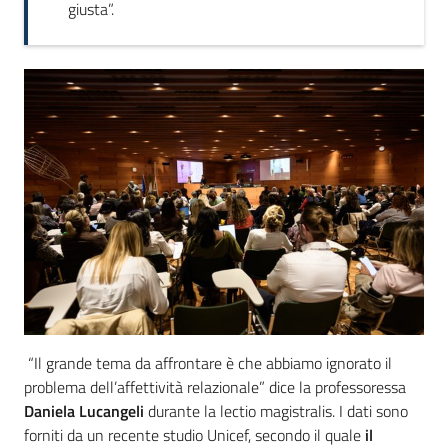
giusta”.
“Il grande tema da affrontare è che abbiamo ignorato il
problema dell’affettività relazionale” dice la professoressa
Daniela Lucangeli
durante la lectio magistralis. I dati sono
forniti da un recente studio Unicef, secondo il quale
il