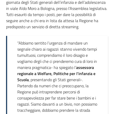
giornata degli Stati generali dell’infanzia e dell’adolescenza
in viale Aldo Moro a Bologna, presso l’Assemblea legislativa.
Tutti esauriti da tempo i posti, per dare la possibilità di
seguire anche a chi era in lista da attesa la Regione ha
predisposto un servizio di diretta streaming.
“Abbiamo sentito l’urgenza di mandare un
segnale chiaro ai ragazzi: stanno vivendo tempi
tumultuosi, comprendiamo il loro disagio e
vogliamo dirgli che ci prenderemo cura di loro in
maniera pragmatica- ha spiegato l’
assessora
regionale a Welfare, Politiche per l’infanzia e
Scuola
, presentando gli Stati generali-.
Partendo da numeri che ci preoccupano, la
Regione può intraprendere percorsi di
consapevolezza per far stare bene i bambini e i
ragazzi. Siamo davanti a un bivio, non possiamo
traccheggiare, dobbiamo prendere la strada