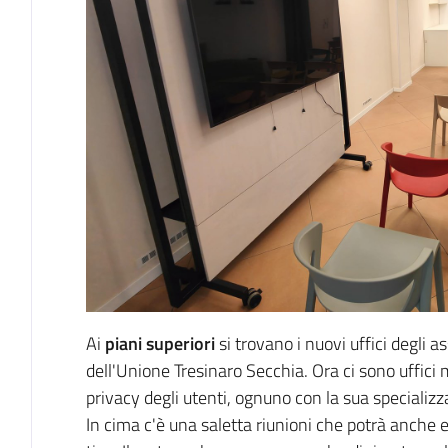
Ai
piani superiori
si trovano i nuovi uffici degli as
dell'Unione Tresinaro Secchia. Ora ci sono uffici 
privacy degli utenti, ognuno con la sua specializza
In cima c'è una saletta riunioni che potrà anche e