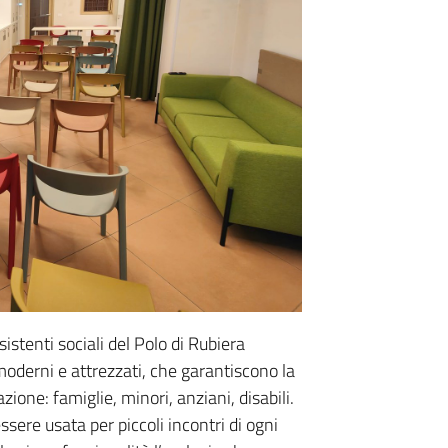
sistenti sociali del Polo di Rubiera
moderni e attrezzati, che garantiscono la
zione: famiglie, minori, anziani, disabili.
ssere usata per piccoli incontri di ogni