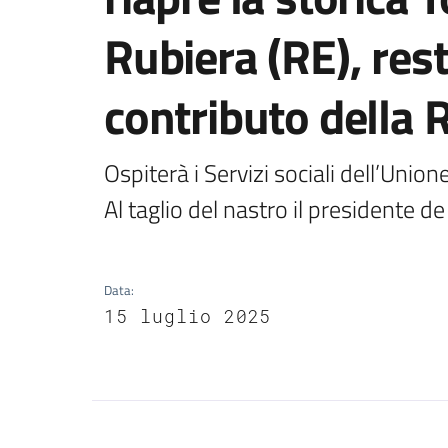
Rubiera (RE), rest
contributo della 
Ospiterà i Servizi sociali dell’Unio
Al taglio del nastro il presidente d
Data
:
15 luglio 2025