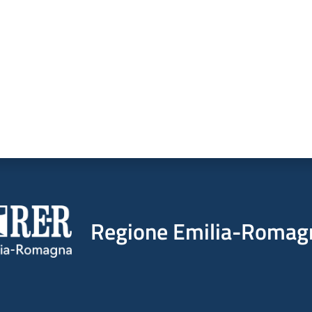
Regione Emilia-Romag