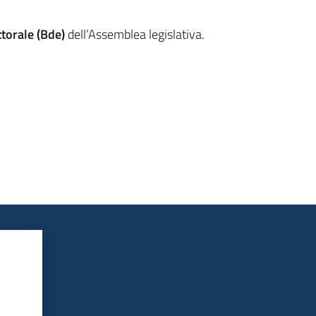
ttorale (Bde)
dell’Assemblea legislativa.