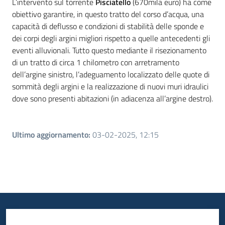
L’intervento sul torrente
Pisciatello
(670mila euro) ha come
obiettivo garantire, in questo tratto del corso d’acqua, una
capacità di deflusso e condizioni di stabilità delle sponde e
dei corpi degli argini migliori rispetto a quelle antecedenti gli
eventi alluvionali. Tutto questo mediante il risezionamento
di un tratto di circa 1 chilometro con arretramento
dell’argine sinistro, l’adeguamento localizzato delle quote di
sommità degli argini e la realizzazione di nuovi muri idraulici
dove sono presenti abitazioni (in adiacenza all’argine destro).
Ultimo aggiornamento
:
03-02-2025, 12:15