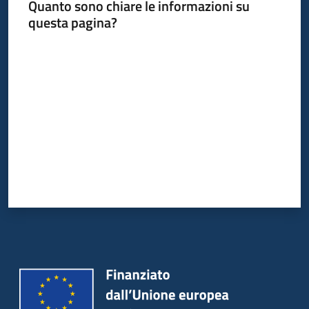
Quanto sono chiare le informazioni su
questa pagina?
Valuta da 1 a 5 stelle