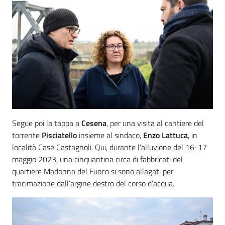
Segue poi la tappa a
Cesena
, per una visita al cantiere del
torrente
Pisciatello
insieme al sindaco,
Enzo Lattuca
, in
località Case Castagnoli. Qui, durante l’alluvione del 16-17
maggio 2023, una cinquantina circa di fabbricati del
quartiere Madonna del Fuoco si sono allagati per
tracimazione dall’argine destro del corso d’acqua.