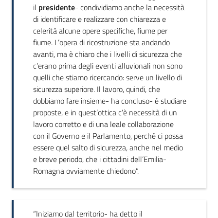
il
presidente
- condividiamo anche la necessità
di identificare e realizzare con chiarezza e
celerità alcune opere specifiche, fiume per
fiume. L’opera di ricostruzione sta andando
avanti, ma è chiaro che i livelli di sicurezza che
c’erano prima degli eventi alluvionali non sono
quelli che stiamo ricercando: serve un livello di
sicurezza superiore. Il lavoro, quindi, che
dobbiamo fare insieme- ha concluso- è studiare
proposte, e in quest’ottica c’è necessità di un
lavoro corretto e di una leale collaborazione
con il Governo e il Parlamento, perché ci possa
essere quel salto di sicurezza, anche nel medio
e breve periodo, che i cittadini dell’Emilia-
Romagna ovviamente chiedono”.
“Iniziamo dal territorio- ha detto il