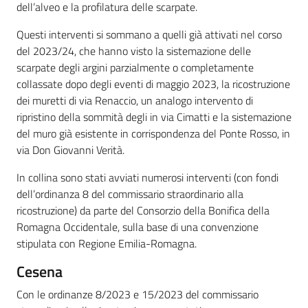
dell’alveo e la profilatura delle scarpate.
Questi interventi si sommano a quelli già attivati nel corso
del 2023/24, che hanno visto la sistemazione delle
scarpate degli argini parzialmente o completamente
collassate dopo degli eventi di maggio 2023, la ricostruzione
dei muretti di via Renaccio, un analogo intervento di
ripristino della sommità degli in via Cimatti e la sistemazione
del muro già esistente in corrispondenza del Ponte Rosso, in
via Don Giovanni Verità.
In collina sono stati avviati numerosi interventi (con fondi
dell’ordinanza 8 del commissario straordinario alla
ricostruzione) da parte del Consorzio della Bonifica della
Romagna Occidentale, sulla base di una convenzione
stipulata con Regione Emilia-Romagna.
Cesena
Con le ordinanze 8/2023 e 15/2023 del commissario