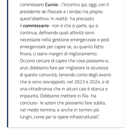
commissario
Curcio
-, l’incontro qui, oggi, con il
presidente de Pascale e i sindaci ha proprio
quest’obiettivo. In realtà- ha precisato
il
commissario
- non è che si parte, qui si
continua, definendo quali attività sono
necessarie nella gestione emergenziale e post
emergenziale per capire se, su quanto fatto
finora, ci siano margini di miglioramento.
Occorre cercare di capire che cosa possiamo e,
anzi, dobbiamo fare per migliorare la sicurezza
di queste comunità, tenendo conto degli eventi
che si sono sovrapposti, nel 2023 e 2024, e di
una cittadinanza che in alcuni casi è stanca e
impaurita. Dobbiamo mettere in fila- ha
concluso- le azioni che possiamo fare subito,
nel medio termine, e anche in termini più
lunghi, come per le opere infrastrutturali”.