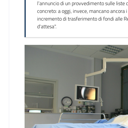
l’annuncio di un provvedimento sulle liste d
concreto: a oggi, invece, mancano ancora i d
incremento di trasferimento di fondi alle Reg
d'attesa".