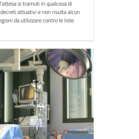
’attesa si tramuti in qualcosa di
ecreti attuativi e non risulta alcun
ioni da utilizzare contro le liste