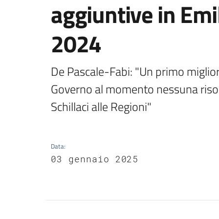
aggiuntive in Em
2024
De Pascale-Fabi: "Un primo miglior
Governo al momento nessuna risorsa
Schillaci alle Regioni"
Data
:
03 gennaio 2025