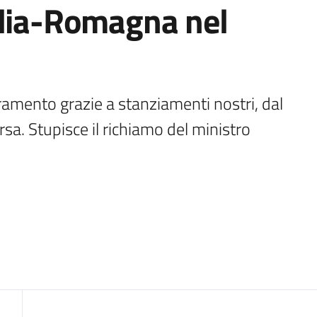
ilia-Romagna nel
amento grazie a stanziamenti nostri, dal 
. Stupisce il richiamo del ministro 