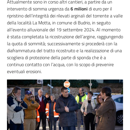
Attualmente sono in corso altri cantieri, a partire da un
intervento di somma urgenza da
6 milioni
di euro per il
ripristino dell’integrità dei rilevati arginali del torrente a valle
della località La Motta, in comune di Budrio, in seguito
all’evento alluvionale del 19 settembre 2024. Al momento
è stata completata la ricostruzione dell’argine, raggiungendo
la quota di sommità; successivamente si procederà con la
diaframmatura del tratto ricostruito e la realizzazione di una
scogliera di protezione della parte di sponda che è a
continuo contatto con l’acqua, con lo scopo di prevenire
eventuali erosioni.