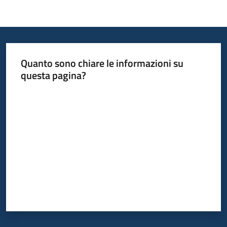
Quanto sono chiare le informazioni su
questa pagina?
Valuta da 1 a 5 stelle