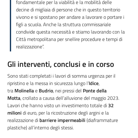
fondamentale per la viabilità e la mobilità delle
decine di migliaia di persone che in questo territorio
vivono e si spostano per andare a lavorare o portare i
figli a scuola. Anche la struttura commissariale
condivide questa necessità e stiamo lavorando con la
Città metropolitana per snellire procedure e tempi di
realizzazione”.
Gli interventi, conclusi e in corso
Sono stati completati i lavori di somma urgenza per il
ripristino e la messa in sicurezza lungo l’
Idice
,
tra
Molinella
e
Budrio
, nei pressi del
Ponte della
Motta
, crollato a causa dell’alluvione del maggio 2023.
Lavori che hanno visto un investimento totale di
32
milioni
di euro, per la ricostruzione degli argini e la
realizzazione di
barriere impermeabili
(diaframmature
plastiche) all’interno degli stessi.