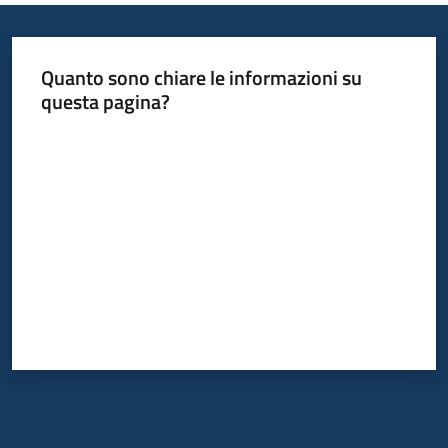
Quanto sono chiare le informazioni su
questa pagina?
Valuta da 1 a 5 stelle