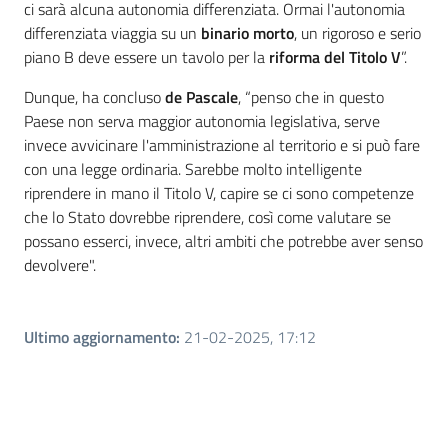
ci sarà alcuna autonomia differenziata. Ormai l'autonomia
differenziata viaggia su un
binario morto
, un rigoroso e serio
piano B deve essere un tavolo per la
riforma del Titolo V
”.
Dunque, ha concluso
de Pascale
, “penso che in questo
Paese non serva maggior autonomia legislativa, serve
invece avvicinare l'amministrazione al territorio e si può fare
con una legge ordinaria. Sarebbe molto intelligente
riprendere in mano il Titolo V, capire se ci sono competenze
che lo Stato dovrebbe riprendere, così come valutare se
possano esserci, invece, altri ambiti che potrebbe aver senso
devolvere".
Ultimo aggiornamento
:
21-02-2025, 17:12