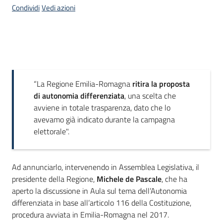
Condividi
Vedi azioni
Introduzione
“La Regione Emilia-Romagna
ritira la proposta
di autonomia differenziata
, una scelta che
avviene in totale trasparenza, dato che lo
avevamo già indicato durante la campagna
elettorale".
Ad annunciarlo, intervenendo in Assemblea Legislativa, il
presidente della Regione,
Michele de Pascale
, che ha
aperto la discussione in Aula sul tema dell’Autonomia
differenziata in base all’articolo 116 della Costituzione,
procedura avviata in Emilia-Romagna nel 2017.