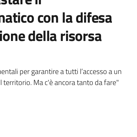
atico con la difesa
tione della risorsa
tali per garantire a tutti l’accesso a un 
 territorio. Ma c'è ancora tanto da fare"