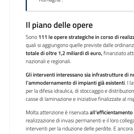
Il piano delle opere
Sono
111 le opere strategiche in corso di reali
quali si aggiungono quelle previste dalle ordinan
totale di oltre 1,2 miliardi di euro,
finanziato att
nazionali e regionali.
Gli interventi interessano sia infrastrutture di 
l’ammodernamento di impianti già esistenti
. I 
per la difesa idraulica, di stoccaggio e distribuzion
casse di laminazione e iniziative finalizzate al ris
Molta attenzione è riservata
all’efficientamento 
realizzazione di invasi permanenti e il loro colleg
interventi per la riduzione delle perdite. E ancora 