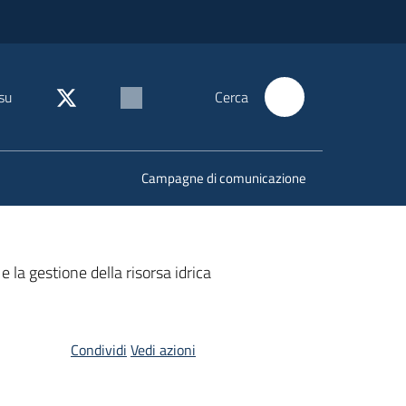
su
Cerca
Campagne di comunicazione
e la gestione della risorsa idrica
Condividi
Vedi azioni