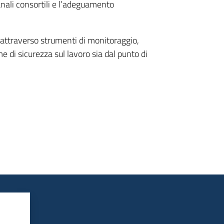
canali consortili e l’adeguamento
attraverso strumenti di monitoraggio,
 di sicurezza sul lavoro sia dal punto di