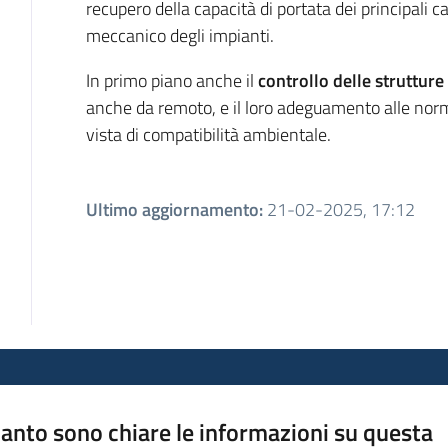
recupero della capacità di portata dei principali 
meccanico degli impianti.
In primo piano anche il
controllo
delle strutture
anche da remoto, e il loro adeguamento alle norme
vista di compatibilità ambientale.
Ultimo aggiornamento
:
21-02-2025, 17:12
anto sono chiare le informazioni su questa