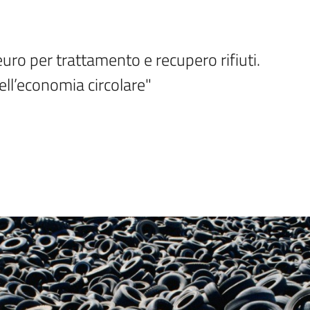
euro per trattamento e recupero rifiuti. 
dell’economia circolare"