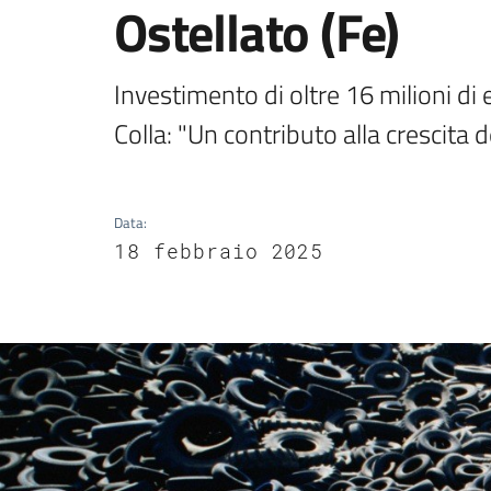
Ostellato (Fe)
Investimento di oltre 16 milioni di 
Colla: "Un contributo alla crescita 
Data
:
18 febbraio 2025