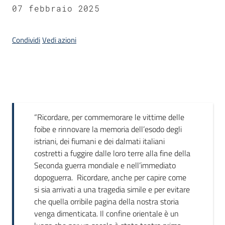
07 febbraio 2025
Condividi
Vedi azioni
Introduzione
“Ricordare, per commemorare le vittime delle
foibe e rinnovare la memoria dell’esodo degli
istriani, dei fiumani e dei dalmati italiani
costretti a fuggire dalle loro terre alla fine della
Seconda guerra mondiale e nell’immediato
dopoguerra. Ricordare, anche per capire come
si sia arrivati a una tragedia simile e per evitare
che quella orribile pagina della nostra storia
venga dimenticata. Il confine orientale è un