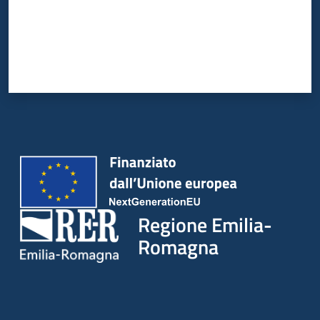
Regione Emilia-
Romagna