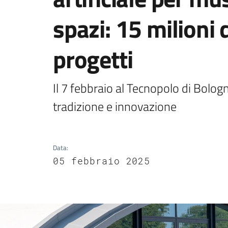
spazi: 15 milioni 
progetti
Il 7 febbraio al Tecnopolo di Bologna
tradizione e innovazione
Data
:
05 febbraio 2025