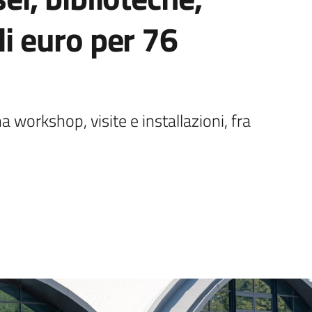
di euro per 76
 workshop, visite e installazioni, fra 