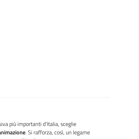
iva più importanti d’Italia, sceglie
 animazione
. Si rafforza, così, un legame