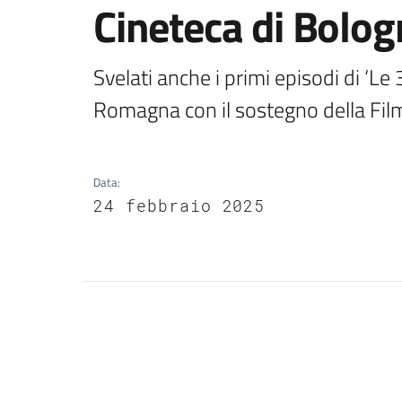
Cineteca di Bolo
Svelati anche i primi episodi di ‘Le
Romagna con il sostegno della Fi
Data
:
24 febbraio 2025