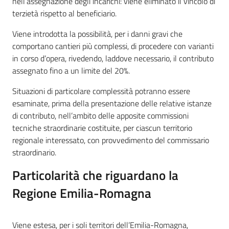
nell’assegnazione degli incarichi: viene eliminato il vincolo di
terzietà rispetto al beneficiario.
Viene introdotta la possibilità, per i danni gravi che
comportano cantieri più complessi, di procedere con varianti
in corso d’opera, rivedendo, laddove necessario, il contributo
assegnato fino a un limite del 20%.
Situazioni di particolare complessità potranno essere
esaminate, prima della presentazione delle relative istanze
di contributo, nell’ambito delle apposite commissioni
tecniche straordinarie costituite, per ciascun territorio
regionale interessato, con provvedimento del commissario
straordinario.
Particolarità che riguardano la
Regione Emilia-Romagna
Viene estesa, per i soli territori dell’Emilia-Romagna,