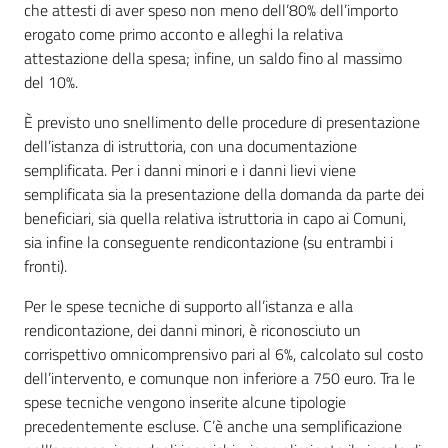
che attesti di aver speso non meno dell’80% dell’importo
erogato come primo acconto e alleghi la relativa
attestazione della spesa; infine, un saldo fino al massimo
del 10%.
È previsto uno snellimento delle procedure di presentazione
dell’istanza di istruttoria, con una documentazione
semplificata. Per i danni minori e i danni lievi viene
semplificata sia la presentazione della domanda da parte dei
beneficiari, sia quella relativa istruttoria in capo ai Comuni,
sia infine la conseguente rendicontazione (su entrambi i
fronti).
Per le spese tecniche di supporto all’istanza e alla
rendicontazione, dei danni minori, è riconosciuto un
corrispettivo omnicomprensivo pari al 6%, calcolato sul costo
dell’intervento, e comunque non inferiore a 750 euro. Tra le
spese tecniche vengono inserite alcune tipologie
precedentemente escluse. C’è anche una semplificazione