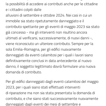
la possibilità di accedere ai contributi anche per le cittadine
e i cittadini colpiti dalle
alluvioni di settembre e ottobre 2024. Nei casi in cui un
immobile sia stato ripetutamente danneggiato e il
contributo spettante per gli eventi di maggio 2023 sia stato
già concesso - ma gli interventi non risultino ancora
ultimati al verificarsi, successivamente, di nuovi danni -,
viene riconosciuto un ulteriore contributo. Sempre per la
sola Emilia-Romagna, per gli edifici nuovamente
danneggiati da eventi calamitosi per i quali i lavori siano
definitivamente conclusi in data antecedente al nuovo
danno, il soggetto legittimato dovrà formulare una nuova
domanda di contributo.
Per gli edifici danneggiati dagli eventi calamitosi del maggio
2023, per i quali siano stati effettuati interventi
di riparazione ma non sia stata presentata la domanda di
contributo, e che siano stati successivamente nuovamente
danneggiati dagli eventi dei mesi di settembre e