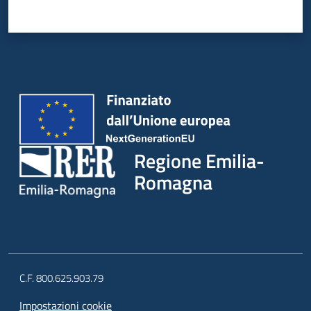
Regione Emilia-
Romagna
C.F. 800.625.903.79
Impostazioni cookie