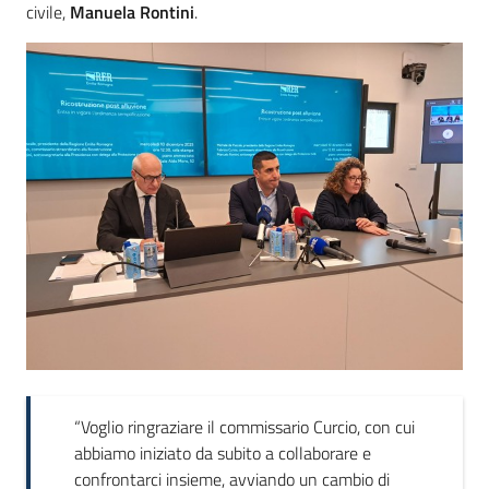
civile,
Manuela
Rontini
.
“Voglio ringraziare il commissario Curcio, con cui
abbiamo iniziato da subito a collaborare e
confrontarci insieme, avviando un cambio di