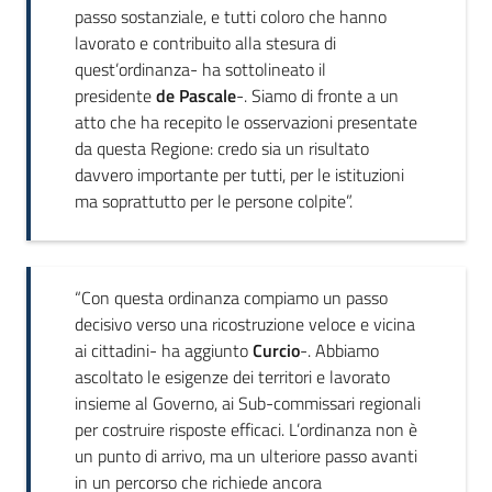
passo sostanziale, e tutti coloro che hanno
lavorato e contribuito alla stesura di
quest’ordinanza- ha sottolineato il
presidente
de Pascale
-. Siamo di fronte a un
atto che ha recepito le osservazioni presentate
da questa Regione: credo sia un risultato
davvero importante per tutti, per le istituzioni
ma soprattutto per le persone colpite”.
“Con questa ordinanza compiamo un passo
decisivo verso una ricostruzione veloce e vicina
ai cittadini- ha aggiunto
Curcio
-. Abbiamo
ascoltato le esigenze dei territori e lavorato
insieme al Governo, ai Sub-commissari regionali
per costruire risposte efficaci. L’ordinanza non è
un punto di arrivo, ma un ulteriore passo avanti
in un percorso che richiede ancora