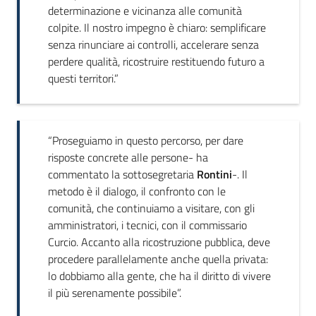
determinazione e vicinanza alle comunità
colpite. Il nostro impegno è chiaro: semplificare
senza rinunciare ai controlli, accelerare senza
perdere qualità, ricostruire restituendo futuro a
questi territori.”
“Proseguiamo in questo percorso, per dare
risposte concrete alle persone- ha
commentato la sottosegretaria
Rontini
-. Il
metodo è il dialogo, il confronto con le
comunità, che continuiamo a visitare, con gli
amministratori, i tecnici, con il commissario
Curcio. Accanto alla ricostruzione pubblica, deve
procedere parallelamente anche quella privata:
lo dobbiamo alla gente, che ha il diritto di vivere
il più serenamente possibile”.