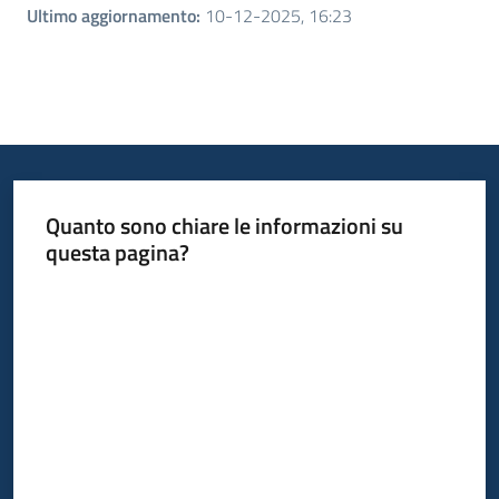
Ultimo aggiornamento
:
10-12-2025, 16:23
Quanto sono chiare le informazioni su
questa pagina?
Valuta da 1 a 5 stelle