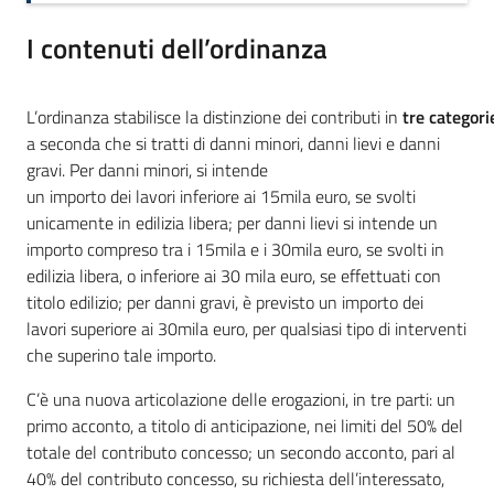
I contenuti dell’ordinanza
L’ordinanza stabilisce la distinzione dei contributi in
tre categori
a seconda che si tratti di danni minori, danni lievi e danni
gravi. Per danni minori, si intende
un importo dei lavori inferiore ai 15mila euro, se svolti
unicamente in edilizia libera; per danni lievi si intende un
importo compreso tra i 15mila e i 30mila euro, se svolti in
edilizia libera, o inferiore ai 30 mila euro, se effettuati con
titolo edilizio; per danni gravi, è previsto un importo dei
lavori superiore ai 30mila euro, per qualsiasi tipo di interventi
che superino tale importo.
C’è una nuova articolazione delle erogazioni, in tre parti: un
primo acconto, a titolo di anticipazione, nei limiti del 50% del
totale del contributo concesso; un secondo acconto, pari al
40% del contributo concesso, su richiesta dell’interessato,