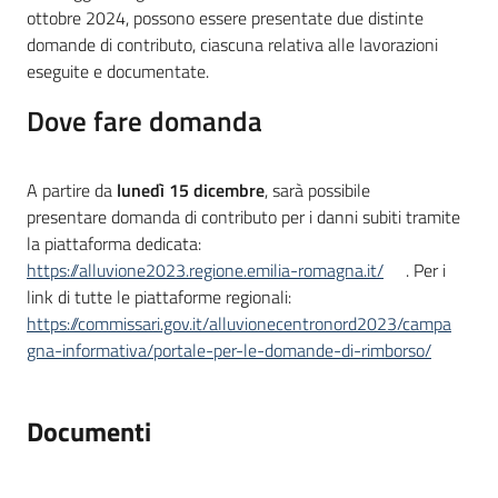
ottobre 2024, possono essere presentate due distinte
domande di contributo, ciascuna relativa alle lavorazioni
eseguite e documentate.
Dove fare domanda
A partire da
lunedì 15 dicembre
, sarà possibile
presentare domanda di contributo per i danni subiti tramite
la piattaforma dedicata:
https://alluvione2023.regione.emilia-romagna.it/
. Per i
link di tutte le piattaforme regionali:
https://commissari.gov.it/alluvionecentronord2023/campa
gna-informativa/portale-per-le-domande-di-rimborso/
Documenti