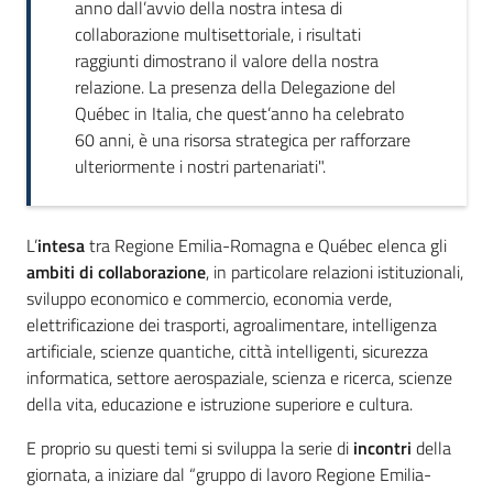
anno dall’avvio della nostra intesa di
collaborazione multisettoriale, i risultati
raggiunti dimostrano il valore della nostra
relazione. La presenza della Delegazione del
Québec in Italia, che quest’anno ha celebrato
60 anni, è una risorsa strategica per rafforzare
ulteriormente i nostri partenariati".
L’
intesa
tra Regione Emilia-Romagna e Québec elenca gli
ambiti di collaborazione
, in particolare relazioni istituzionali,
sviluppo economico e commercio, economia verde,
elettrificazione dei trasporti, agroalimentare, intelligenza
artificiale, scienze quantiche, città intelligenti, sicurezza
informatica, settore aerospaziale, scienza e ricerca, scienze
della vita, educazione e istruzione superiore e cultura.
E proprio su questi temi si sviluppa la serie di
incontri
della
giornata, a iniziare dal “gruppo di lavoro Regione Emilia-