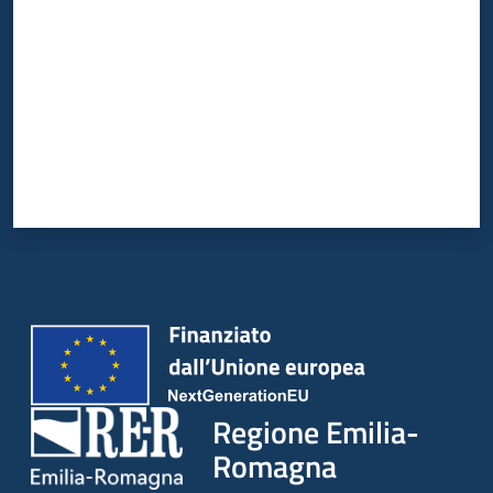
Regione Emilia-
Romagna