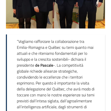
“Vogliamo rafforzare la collaborazione tra
Emilia-Romagna e Québec su temi quanto mai
attuali e che riteniamo fondamentali per lo
sviluppo e la crescita sostenibili- dichiara il
presidente
de Pascale
-. La competitività
globale richiede alleanze strategiche,
condividendo le eccellenze che i territori
esprimono. Per questo è importante la visita
della delegazione del Québec, che avrà modo di
toccare con mano le nostre esperienze sui temi
previsti dall’intesa siglata, dall’agroalimentare
all’intelligenza artificiale, dagli strumenti di