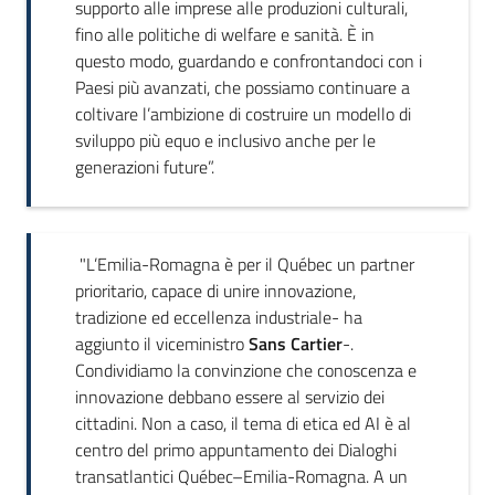
supporto alle imprese alle produzioni culturali,
fino alle politiche di welfare e sanità. È in
questo modo, guardando e confrontandoci con i
Paesi più avanzati, che possiamo continuare a
coltivare l’ambizione di costruire un modello di
sviluppo più equo e inclusivo anche per le
generazioni future”.
"L’Emilia-Romagna è per il Québec un partner
prioritario, capace di unire innovazione,
tradizione ed eccellenza industriale- ha
aggiunto il viceministro
Sans Cartier
-.
Condividiamo la convinzione che conoscenza e
innovazione debbano essere al servizio dei
cittadini. Non a caso, il tema di etica ed AI è al
centro del primo appuntamento dei Dialoghi
transatlantici Québec–Emilia-Romagna. A un