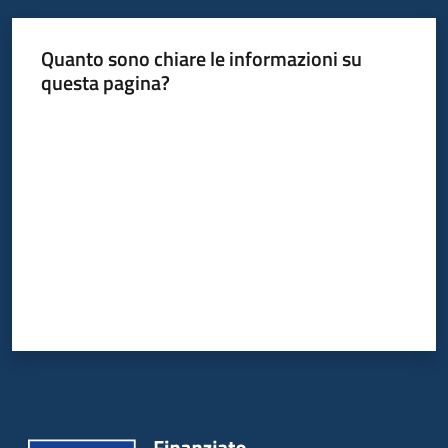
Quanto sono chiare le informazioni su
questa pagina?
Valuta da 1 a 5 stelle