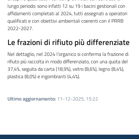
lungo periodo: sono infatti 12 su 19 i bacini gestionali con
affidamenti completati al 2024, tutti assegnati a operatori
qualificati e con obiettivi ambientali coerenti con il PRRB
2022-2027.
Le frazioni di rifiuto più differenziate
Nel dettaglio, nel 2024 l’organico si conferma la frazione di
rifiuto più raccolta in modo differenziato, con una quota del
37,4%, seguita da carta (18,9%), vetro (8,6%), legno (8,4%),
plastica (8,0%) e ingombranti (4,4%).
Ultimo aggiornamento
:
11-12-2025, 15:22